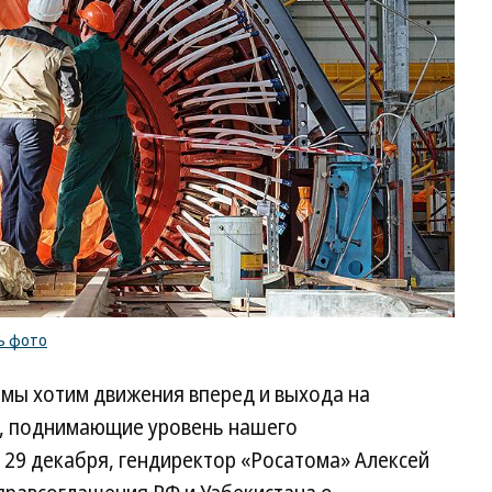
ь фото
 мы хотим движения вперед и выхода на
, поднимающие уровень нашего
 29 декабря, гендиректор «Росатома» Алексей