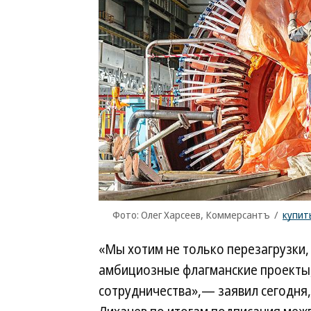
Фото: Олег Харсеев, Коммерсантъ
/
купит
«Мы хотим не только перезагрузки,
амбициозные флагманские проекты
сотрудничества»,— заявил сегодня,