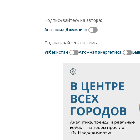
Подписывайтесь на автора:
Анатолий Джумайло
Подписывайтесь на темы:
Узбекистан
Атомная энергетика
Бы