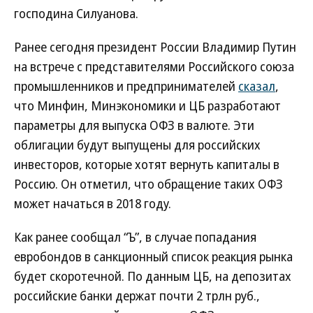
господина Силуанова.
Ранее сегодня президент России Владимир Путин
на встрече с представителями Российского союза
промышленников и предпринимателей
сказал
,
что Минфин, Минэкономики и ЦБ разработают
параметры для выпуска ОФЗ в валюте. Эти
облигации будут выпущены для российских
инвесторов, которые хотят вернуть капиталы в
Россию. Он отметил, что обращение таких ОФЗ
может начаться в 2018 году.
Как ранее сообщал “Ъ”, в случае попадания
евробондов в санкционный список реакция рынка
будет скоротечной. По данным ЦБ, на депозитах
российские банки держат почти 2 трлн руб.,