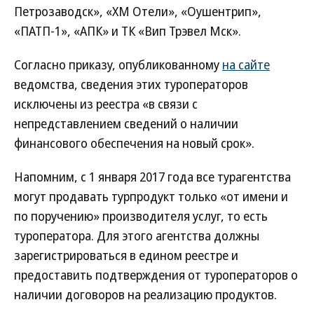
Петрозаводск», «ХМ Отели», «Оушентрип»,
«ПАТП-1», «АПК» и ТК «Вип Трэвел Мск».
Согласно приказу, опубликованному
на сайте
ведомства, сведения этих туроператоров
исключены из реестра «в связи с
непредставлением сведений о наличии
финансового обеспечения на новый срок».
Напомним, с 1 января 2017 года все турагентства
могут продавать турпродукт только «от имени и
по поручению» производителя услуг, то есть
туроператора. Для этого агентства должны
зарегистрироваться в едином реестре и
предоставить подтверждения от туроператоров о
наличии договоров на реализацию продуктов.