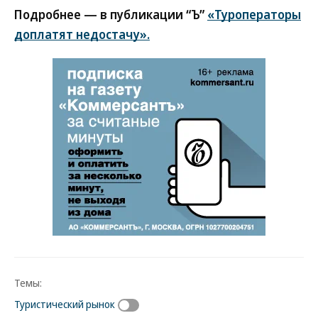
Подробнее — в публикации “Ъ”
«Туроператоры
доплатят недостачу».
Темы:
Туристический рынок