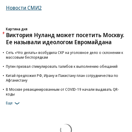
Новости СМИ2
Картина дня
Виктория Нуланд может посетить Москву.
Ее называли идеологом Евромайдана
Сеть «Что делать» возбудила СКР на уголовное дело о склонении к
массовым беспорядкам
Путин призвал стимулировать талибов к выполнению обещаний
Китай предложил РФ, Ирану и Пакистану план сотрудничества по
Афганистану
В Москве ревакцинированным от COVID-19 начали выдавать QR-
коды
Еще