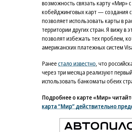
возможность связать карту «Мир» 
кобейджинговых карт — создания с
позволяет использовать карты в рас
территории других стран. Я вижу в
позволят избежать тех проблем, к
американских платежных систем Vis
Ранее
стало известно
, что российс
через три месяца реализуют первый
использовать банкоматы обеих стр
Подробнее о карте «Мир» читайт
карта “Мир” действительно пред