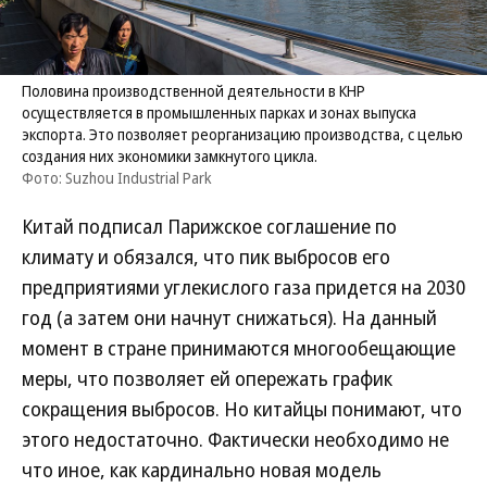
Половина производственной деятельности в КНР
осуществляется в промышленных парках и зонах выпуска
экспорта. Это позволяет реорганизацию производства, с целью
создания них экономики замкнутого цикла.
Фото: Suzhou Industrial Park
Китай подписал Парижское соглашение по
климату и обязался, что пик выбросов его
предприятиями углекислого газа придется на 2030
год (а затем они начнут снижаться). На данный
момент в стране принимаются многообещающие
меры, что позволяет ей опережать график
сокращения выбросов. Но китайцы понимают, что
этого недостаточно. Фактически необходимо не
что иное, как кардинально новая модель