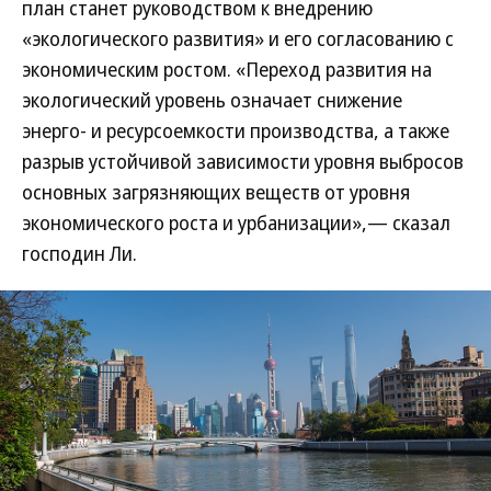
план станет руководством к внедрению
«экологического развития» и его согласованию с
экономическим ростом. «Переход развития на
экологический уровень означает снижение
энерго- и ресурсоемкости производства, а также
разрыв устойчивой зависимости уровня выбросов
основных загрязняющих веществ от уровня
экономического роста и урбанизации»,— сказал
господин Ли.