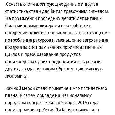
К счастью, эти шокирующие данные и другая
статистика стали для Китая тревожным сигналом.
На протяжении последних десяти лет китайцы
были мировыми лидерами в разработке и
внедрении политик, направленных на сокращение
потребления ресурсов и уменьшение загрязнения
воздуха за счет замыкания производственных
циклов и преобразования продуктов
производства одних предприятий в сырье для
других, создавая, таким образом, циклическую
экономику.
Важной мерой стало принятие 13-го пятилетнего
плана. В своем докладе на Национальном
народном конгрессе Китая 5 марта 2016 года
премьер-министр Китая Ли Кэцян заявил, что