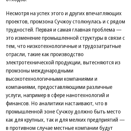
Несмотря на успех этого и других впечатляющих
проектов, промзона Сучжоу столкнулась и с рядом
трудностей. Первая и самая главная проблема —
это изменение промышленной структуры в связи с
тем, что низкотехнологичные и трудозатратные
отрасли, такие как производство
электротехнической продукции, вытесняются из
промзоны международными
высокотехнологичными компаниями и
компаниями, предоставляющими различные
услуги, например в сфере нанотехнологий и
финансов. Но аналитики настаивают, что в
промышленной зоне Сучжоу должно быть место
как для крупных, так и для мелких предприятий —
в противном случае местные компании будут