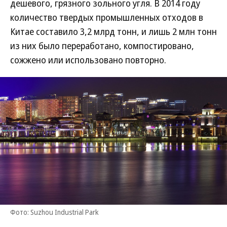
дешевого, грязного зольного угля. В 2014 году
количество твердых промышленных отходов в
Китае составило 3,2 млрд тонн, и лишь 2 млн тонн
из них было переработано, компостировано,
сожжено или использовано повторно.
Фото: Suzhou Industrial Park