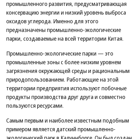
промышленного развития, предусматривающая
консервацию энергии и низкий уровень выброса
оксидов углерода. Именно для этого
предназначены промышленно-экологические
парки, создаваемые на всей территории Китая.
Промышленно-экологические парки — это
промышленные зоны с более низким уровнем
загрязнения окружающей среды и рациональным
природопользованием. Работающие на этой
территории предприятия используют побочные
продукты производства друг друга и совместно
пользуются ресурсами.
Самым первым и наиболее известным подобным
примером является датский промышленно-
экологический парк в Калуннборге. Он был создан