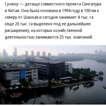
Сучжоу — детище совместного проекта Сингапура
и Китая. Она была основана в 1994 году в 100 км к
северу от Шанхая и сегодня занимает 8 тыс. га
(еще 20 тыс. га выделено под ее дальнейшее
расширение), на которых хозяйственной
деятельностью занимаются 25 тыс. компаний.