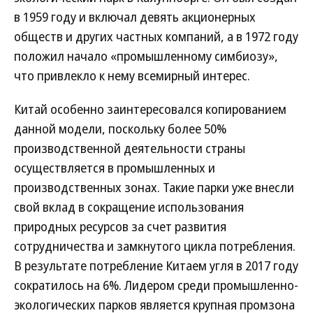
в 1959 году и включал девять акционерных
обществ и других частных компаний, а в 1972 году
положил начало «промышленному симбиозу»,
что привлекло к нему всемирный интерес.
Китай особенно заинтересовался копированием
данной модели, поскольку более 50%
производственной деятельности страны
осуществляется в промышленных и
производственных зонах. Такие парки уже внесли
свой вклад в сокращение использования
природных ресурсов за счет развития
сотрудничества и замкнутого цикла потребления.
В результате потребление Китаем угля в 2017 году
сократилось на 6%. Лидером среди промышленно-
экологических парков является крупная промзона