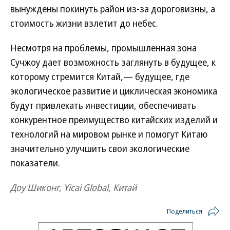
вынуждены покинуть район из-за дороговизны, а
стоимость жизни взлетит до небес.
Несмотря на проблемы, промышленная зона
Сучжоу дает возможность заглянуть в будущее, к
которому стремится Китай,— будущее, где
экологическое развитие и циклическая экономика
будут привлекать инвестиции, обеспечивать
конкурентное преимущество китайских изделий и
технологий на мировом рынке и помогут Китаю
значительно улучшить свои экологические
показатели.
Доу Шиконг, Yicai Global, Китай
Поделиться