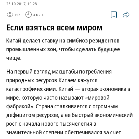
25.10.2017, 19:28
157
4 мин.
Если взяться всем миром
Китай делает ставку на симбиоз резидентов
промышленных зон, чтобы сделать будущее
чище.
На первый взгляд масштабы потребления
природных ресурсов Китаем кажутся
катастрофическими. Китай — вторая экономика в
мире, которую часто называют «мировой
фабрикой». Страна сталкивается с огромным
дефицитом ресурсов, а ее быстрый экономический
рост с начала нового тысячелетия в
значительной степени обеспечивался за счет