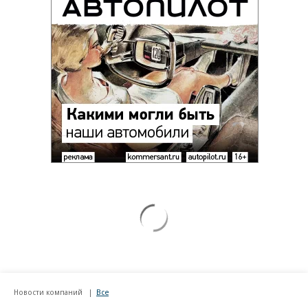
Новости компаний
Все