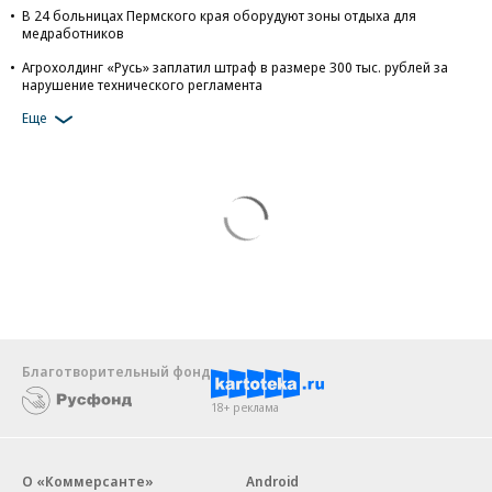
В 24 больницах Пермского края оборудуют зоны отдыха для
медработников
Агрохолдинг «Русь» заплатил штраф в размере 300 тыс. рублей за
нарушение технического регламента
Еще
Благотворительный фонд
18+ реклама
О «Коммерсанте»
Android