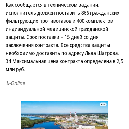
Как сообщается в техническом задании,
исполнитель должен поставить 866 гражданских
фильтрующих противогазов и 400 комплектов
индивидуальной медицинской гражданской
защиты. Срок поставки – 15 дней со дня
заключения контракта. Все средства защиты
необходимо доставить по адресу Льва Шатрова.
34 Максимальная цена контракта определена в 2,5
млн руб.
Ъ-Online