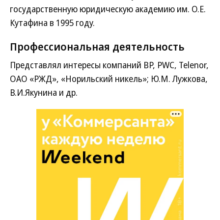
государственную юридическую академию им. О.Е.
Кутафина в 1995 году.
Профессиональная деятельность
Представлял интересы компаний BP, PWC, Telenor,
ОАО «РЖД», «Норильский никель»; Ю.М. Лужкова,
В.И.Якунина и др.