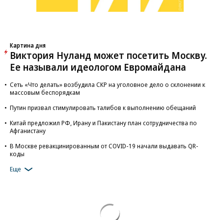
Картина дня
Виктория Нуланд может посетить Москву.
Ее называли идеологом Евромайдана
Сеть «Что делать» возбудила СКР на уголовное дело о склонении к
массовым беспорядкам
Путин призвал стимулировать талибов к выполнению обещаний
Китай предложил РФ, Ирану и Пакистану план сотрудничества по
Афганистану
В Москве ревакцинированным от COVID-19 начали выдавать QR-
коды
Еще