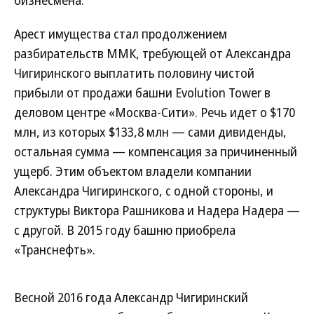
бизнесмена.
Арест имущества стал продолжением
разбирательств ММК, требующей от Александра
Чигиринского выплатить половину чистой
прибыли от продажи башни Evolution Tower в
деловом центре «Москва-Сити». Речь идет о $170
млн, из которых $133,8 млн — сами дивиденды,
остальная сумма — компенсация за причиненный
ущерб. Этим объектом владели компании
Александра Чигиринского, с одной стороны, и
структуры Виктора Рашникова и Надера Надера —
с другой. В 2015 году башню приобрела
«Транснефть».
Весной 2016 года Александр Чигиринский