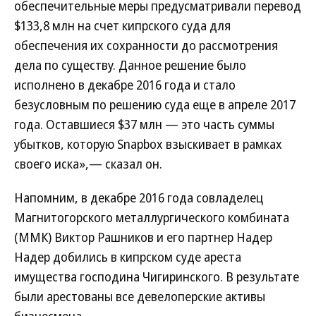
обеспечительные меры предусматривали перевод
$133,8 млн на счет кипрского суда для
обеспечения их сохранности до рассмотрения
дела по существу. Данное решение было
исполнено в декабре 2016 года и стало
безусловным по решению суда еще в апреле 2017
года. Оставшиеся $37 млн — это часть суммы
убытков, которую Snapbox взыскивает в рамках
своего иска»,— сказал он.
Напомним, в декабре 2016 года совладелец
Магнитогорского металлургического комбината
(ММК) Виктор Рашников и его партнер Надер
Надер добились в кипрском суде ареста
имущества господина Чигиринского. В результате
были арестованы все девелоперские активы