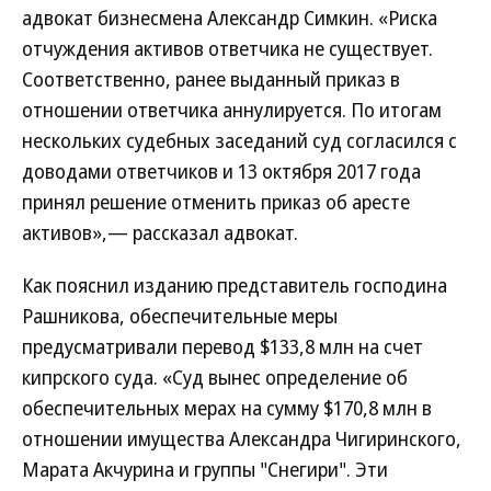
адвокат бизнесмена Александр Симкин. «Риска
отчуждения активов ответчика не существует.
Соответственно, ранее выданный приказ в
отношении ответчика аннулируется. По итогам
нескольких судебных заседаний суд согласился с
доводами ответчиков и 13 октября 2017 года
принял решение отменить приказ об аресте
активов»,— рассказал адвокат.
Как пояснил изданию представитель господина
Рашникова, обеспечительные меры
предусматривали перевод $133,8 млн на счет
кипрского суда. «Суд вынес определение об
обеспечительных мерах на сумму $170,8 млн в
отношении имущества Александра Чигиринского,
Марата Акчурина и группы "Снегири". Эти