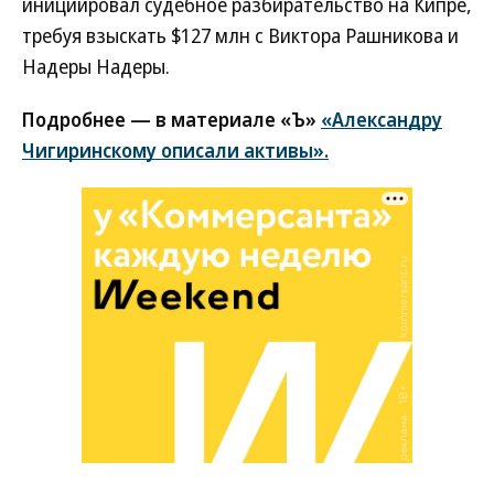
инициировал судебное разбирательство на Кипре,
требуя взыскать $127 млн с Виктора Рашникова и
Надеры Надеры.
Подробнее — в материале «Ъ»
«Александру
Чигиринскому описали активы».