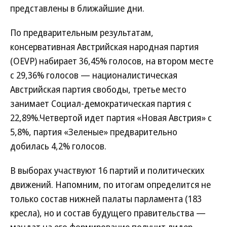
представлены в ближайшие дни.
По предварительным результатам,
консервативная Австрийская народная партия
(OEVP) набирает 36,45% голосов, на втором месте
с 29,36% голосов — националистическая
Австрийская партия свободы, третье место
занимает Социал-демократическая партия с
22,89%.Четвертой идет партия «Новая Австрия» с
5,8%, партия «Зеленые» предварительно
добилась 4,2% голосов.
В выборах участвуют 16 партий и политических
движений. Напомним, по итогам определится не
только состав нижней палаты парламента (183
кресла), но и состав будущего правительства —