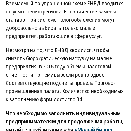
Взимаемый по упрощенной схеме ЕНВД вводится
по усмотрению региона. Его в качестве замены
стандартной системе налогообложения могут
добровольно выбирать только малые
предприятия, работающие в сфере услуг.
Несмотря на то, что ЕНВД вводился, чтобы
снизить бюрократическую нагрузку на малые
предприятия, в 2016 году объемы налоговой
отчетности по нему выросли ровно вдвое.
Соответствующие подсчеты провела Торгово-
промышленная палата. Количество необходимых
к заполнению форм достигло 34.
Что необходимо заполнить индивидуальным
предпринимателям для продолжения работы,
читайте в публикации «Ъ»
«Малый бизнес