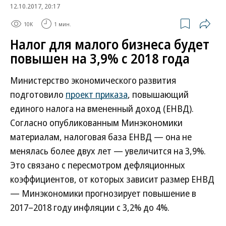
12.10.2017, 20:17
10K
1 мин.
Налог для малого бизнеса будет
повышен на 3,9% с 2018 года
Министерство экономического развития
подготовило
проект приказа
, повышающий
единого налога на вмененный доход (ЕНВД).
Согласно опубликованным Минэкономики
материалам, налоговая база ЕНВД — она не
менялась более двух лет — увеличится на 3,9%.
Это связано с пересмотром дефляционных
коэффициентов, от которых зависит размер ЕНВД
— Минэкономики прогнозирует повышение в
2017–2018 году инфляции с 3,2% до 4%.