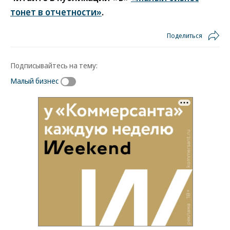
тонет в отчетности»
.
Поделиться
Подписывайтесь на тему:
Малый бизнес