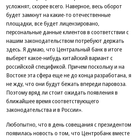
усложнят, скорее всего. Наверное, весь оборот
будет замкнут на какие-то отечественные
площадки, все будет лицензировано,
персональные данные клиентов в соответствии с
нашим законодательством потребуют держать
здесь. Я думаю, что Центральный банк в итоге
выберет какое-нибудь китайский вариант с
российской спецификой. Причем поскольку и на
Востоке эта сфера еще не до конца разработана, я
не жду, что они будут бежать впереди паровоза.
Поэтому вряд ли стоит ожидать появления в
ближайшее время соответствующего
законодательства и в России».
Любопытно, что в день совещания с президентом
появилась новость о том, что Центробанк вместе