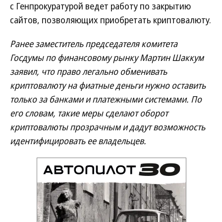
с Генпрокуратурой ведет работу по закрытию
сайтов, позволяющих приобретать криптовалюту.
Ранее заместитель председателя комитета
Госдумы по финансовому рынку Мартин Шаккум
заявил, что право легально обменивать
криптовалюту на фиатные деньги нужно оставить
только за банками и платежными системами. По
его словам, такие меры сделают оборот
криптовалюты прозрачным и дадут возможность
идентифицировать ее владельцев.