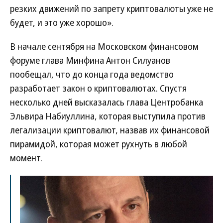
резких движений по запрету криптовалюты уже не
будет, и это уже хорошо».
В начале сентября на Московском финансовом
форуме глава Минфина Антон Силуанов
пообещал, что до конца года ведомство
разработает закон о криптовалютах. Спустя
несколько дней высказалась глава Центробанка
Эльвира Набиуллина, которая выступила против
легализации криптовалют, назвав их финансовой
пирамидой, которая может рухнуть в любой
момент.