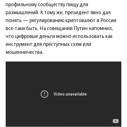
профильному сообществу пищу для
размышлений. К тому же, президент явно дал
понять — регулированию криптовалют в России
все-таки быть. На совещании Путин напомнил,
что цифровые деньги можно использовать как
инструмент для преступных схем или
мошенничества.