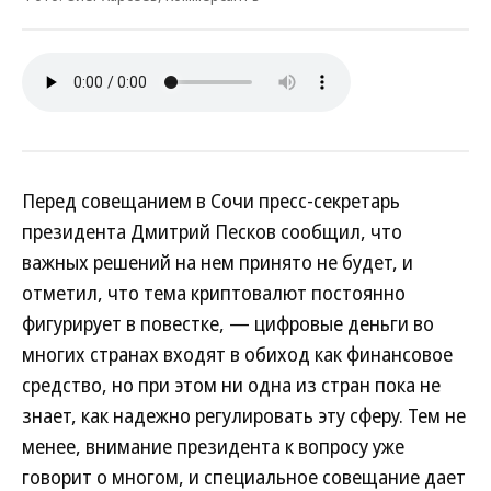
Перед совещанием в Сочи пресс-секретарь
президента Дмитрий Песков сообщил, что
важных решений на нем принято не будет, и
отметил, что тема криптовалют постоянно
фигурирует в повестке, — цифровые деньги во
многих странах входят в обиход как финансовое
средство, но при этом ни одна из стран пока не
знает, как надежно регулировать эту сферу. Тем не
менее, внимание президента к вопросу уже
говорит о многом, и специальное совещание дает