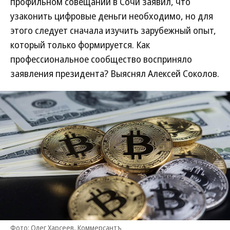
профильном совещании в Сочи заявил, что
узаконить цифровые деньги необходимо, но для
этого следует сначала изучить зарубежный опыт,
который только формируется. Как
профессиональное сообщество восприняло
заявления президента? Выяснял Алексей Соколов.
Фото: Олег Харсеев, Коммерсантъ