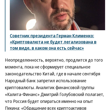
Советник президента Герман Клименко:
«Криптовалюта не будет легализована в
том виде, в каком она есть сейчас»
Неопределенность, вероятно, продлится до того
момента, пока не сформирует специальное
законодательство Китай, где в начале сентября
Народный банк запретил использование
криптовалюты. Аналитик финансовой группы
«Калита-Финанс» Дмитрий Голубовский полагает,
что Россия будет опираться именно на опыт
Пекина: «Обращение всех криптоактивов