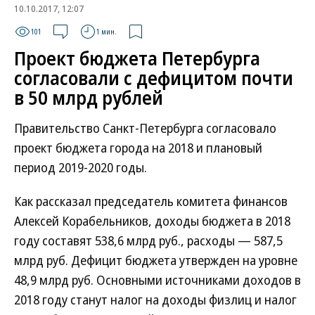
10.10.2017, 12:07
101
1 мин.
Проект бюджета Петербурга
согласовали с дефицитом почти
в 50 млрд рублей
Правительство Санкт-Петербурга согласовало
проект бюджета города на 2018 и плановый
период 2019-2020 годы.
Как рассказал председатель комитета финансов
Алексей Корабельников, доходы бюджета в 2018
году составят 538,6 млрд руб., расходы — 587,5
млрд руб. Дефицит бюджета утвержден на уровне
48,9 млрд руб. Основными источниками доходов в
2018 году станут налог на доходы физлиц и налог