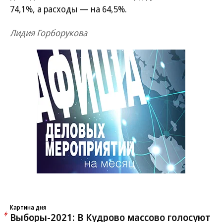
74,1%, а расходы — на 64,5%.
Лидия Горборукова
Картина дня
Выборы-2021: В Кудрово массово голосуют