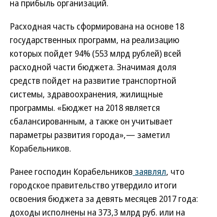
на прибыль организаций.
Расходная часть сформирована на основе 18
государственных программ, на реализацию
которых пойдет 94% (553 млрд рублей) всей
расходной части бюджета. Значимая доля
средств пойдет на развитие транспортной
системы, здравоохранения, жилищные
программы. «Бюджет на 2018 является
сбалансированным, а также он учитывает
параметры развития города»,— заметил
Корабельников.
Ранее господин Корабельников
заявлял
, что
городское правительство утвердило итоги
освоения бюджета за девять месяцев 2017 года:
доходы исполнены на 373,3 млрд руб. или на