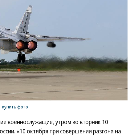
/
купить фото
кие военнослужащие, утром во вторник 10
ссии. «10 октября при совершении разгона на