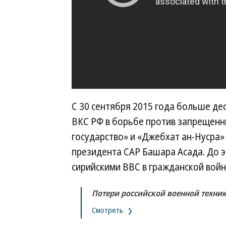
С 30 сентября 2015 года больше де
ВКС РФ в борьбе против запрещенн
государство» и «Джебхат ан-Нусра»
президента САР Башара Асада. До 
сирийскими ВВС в гражданской войн
Потери российской военной техни
Смотреть