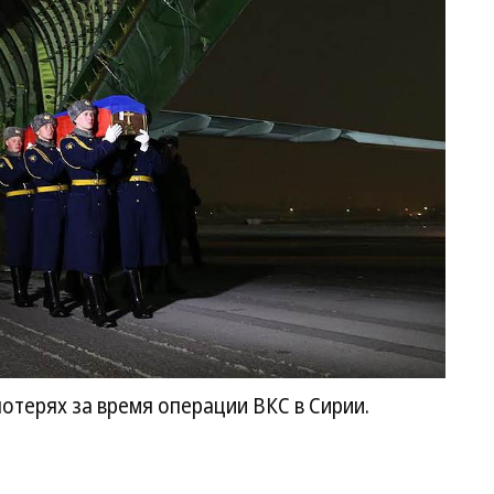
отерях за время операции ВКС в Сирии.