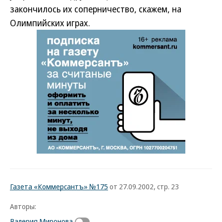
закончилось их соперничество, скажем, на
Олимпийских играх.
Газета «Коммерсантъ» №175
от 27.09.2002, стр. 23
Авторы:
Валерия Миронова