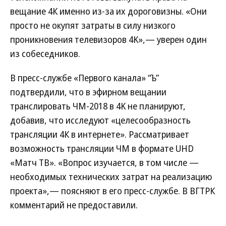
вещание 4К именно из-за их дороговизны. «Они
просто не окупят затраты в силу низкого
проникновения телевизоров 4K»,— уверен один
из собеседников.
В пресс-службе «Первого канала» “Ъ”
подтвердили, что в эфирном вещании
транслировать ЧМ-2018 в 4K не планируют,
добавив, что исследуют «целесообразность
трансляции 4К в интернете». Рассматривает
возможность трансляции ЧМ в формате UHD
«Матч ТВ». «Вопрос изучается, в том числе —
необходимых технических затрат на реализацию
проекта»,— поясняют в его пресс-службе. В ВГТРК
комментарий не предоставили.