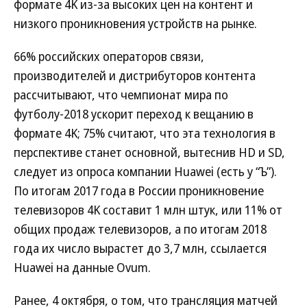
формате 4K из-за высоких цен на контент и
низкого проникновения устройств на рынке.
66% российских операторов связи,
производителей и дистрибуторов контента
рассчитывают, что чемпионат мира по
футболу-2018 ускорит переход к вещанию в
формате 4K; 75% считают, что эта технология в
перспективе станет основной, вытеснив HD и SD,
следует из опроса компании Huawei (есть у “Ъ”).
По итогам 2017 года в России проникновение
телевизоров 4K составит 1 млн штук, или 11% от
общих продаж телевизоров, а по итогам 2018
года их число вырастет до 3,7 млн, ссылается
Huawei на данные Ovum.
Ранее, 4 октября, о том, что трансляция матчей