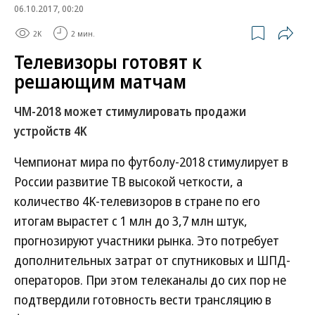
06.10.2017, 00:20
2K
2 мин.
Телевизоры готовят к
решающим матчам
ЧМ-2018 может стимулировать продажи
устройств 4K
Чемпионат мира по футболу-2018 стимулирует в
России развитие ТВ высокой четкости, а
количество 4K-телевизоров в стране по его
итогам вырастет с 1 млн до 3,7 млн штук,
прогнозируют участники рынка. Это потребует
дополнительных затрат от спутниковых и ШПД-
операторов. При этом телеканалы до сих пор не
подтвердили готовность вести трансляцию в