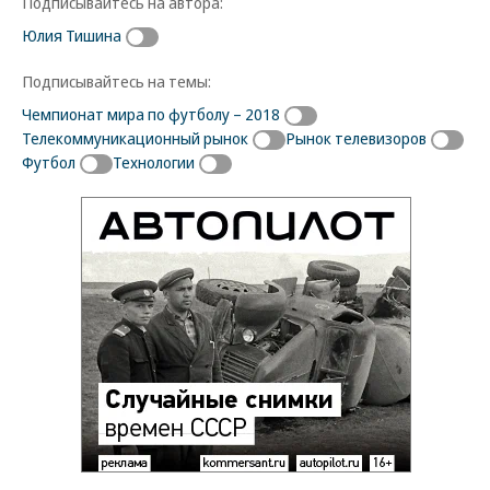
Подписывайтесь на автора:
Юлия Тишина
Подписывайтесь на темы:
Чемпионат мира по футболу – 2018
Телекоммуникационный рынок
Рынок телевизоров
Футбол
Технологии