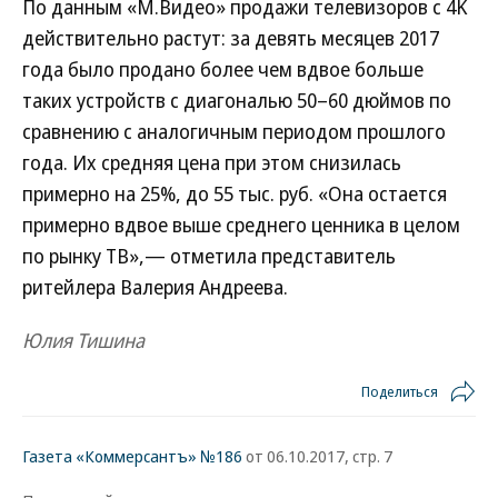
По данным «М.Видео» продажи телевизоров с 4K
действительно растут: за девять месяцев 2017
года было продано более чем вдвое больше
таких устройств с диагональю 50–60 дюймов по
сравнению с аналогичным периодом прошлого
года. Их средняя цена при этом снизилась
примерно на 25%, до 55 тыс. руб. «Она остается
примерно вдвое выше среднего ценника в целом
по рынку ТВ»,— отметила представитель
ритейлера Валерия Андреева.
Юлия Тишина
Поделиться
Газета «Коммерсантъ» №186
от 06.10.2017, стр. 7