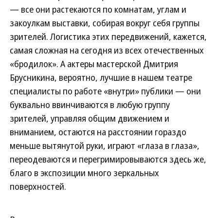
— все они растекаются по комнатам, углам и
закоулкам выставки, собирая вокруг себя группы
зрителей. Логистика этих передвижений, кажется,
самая сложная на сегодня из всех отечественных
«бродилок». А актеры мастерской Дмитрия
Брусникина, вероятно, лучшие в нашем театре
специалисты по работе «внутри» публики — они
буквально ввинчиваются в любую группу
зрителей, управляя общим движением и
вниманием, остаются на расстоянии гораздо
меньше вытянутой руки, играют «глаза в глаза»,
переодеваются и перегримировываются здесь же,
благо в экспозиции много зеркальных
поверхностей.