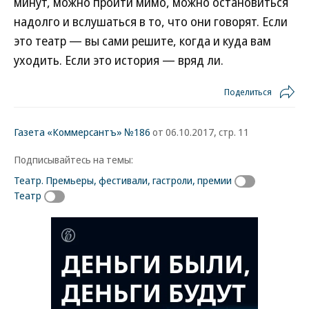
минут, можно пройти мимо, можно остановиться
надолго и вслушаться в то, что они говорят. Если
это театр — вы сами решите, когда и куда вам
уходить. Если это история — вряд ли.
Поделиться
Газета «Коммерсантъ» №186
от 06.10.2017, стр. 11
Подписывайтесь на темы:
Театр. Премьеры, фестивали, гастроли, премии
Театр