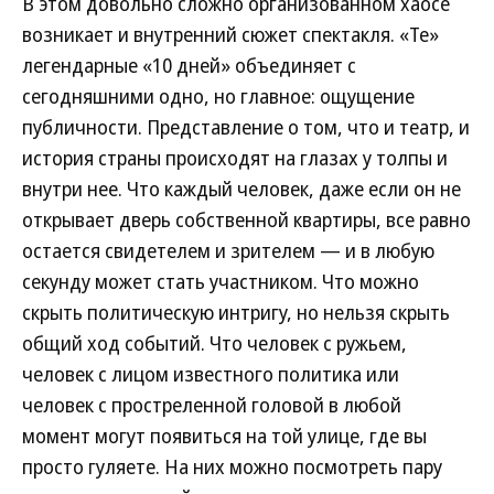
В этом довольно сложно организованном хаосе
возникает и внутренний сюжет спектакля. «Те»
легендарные «10 дней» объединяет с
сегодняшними одно, но главное: ощущение
публичности. Представление о том, что и театр, и
история страны происходят на глазах у толпы и
внутри нее. Что каждый человек, даже если он не
открывает дверь собственной квартиры, все равно
остается свидетелем и зрителем — и в любую
секунду может стать участником. Что можно
скрыть политическую интригу, но нельзя скрыть
общий ход событий. Что человек с ружьем,
человек с лицом известного политика или
человек с простреленной головой в любой
момент могут появиться на той улице, где вы
просто гуляете. На них можно посмотреть пару