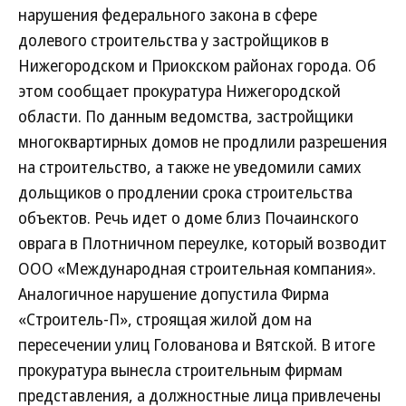
нарушения федерального закона в сфере
долевого строительства у застройщиков в
Нижегородском и Приокском районах города. Об
этом сообщает прокуратура Нижегородской
области. По данным ведомства, застройщики
многоквартирных домов не продлили разрешения
на строительство, а также не уведомили самих
дольщиков о продлении срока строительства
объектов. Речь идет о доме близ Почаинского
оврага в Плотничном переулке, который возводит
ООО «Международная строительная компания».
Аналогичное нарушение допустила Фирма
«Строитель-П», строящая жилой дом на
пересечении улиц Голованова и Вятской. В итоге
прокуратура вынесла строительным фирмам
представления, а должностные лица привлечены