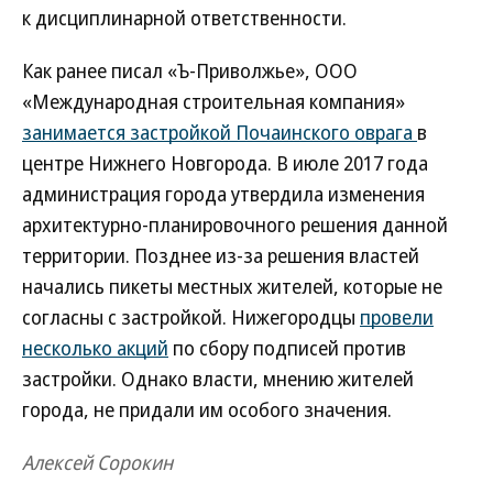
к дисциплинарной ответственности.
Как ранее писал «Ъ-Приволжье», ООО
«Международная строительная компания»
занимается застройкой Почаинского оврага
в
центре Нижнего Новгорода. В июле 2017 года
администрация города утвердила изменения
архитектурно-планировочного решения данной
территории. Позднее из-за решения властей
начались пикеты местных жителей, которые не
согласны с застройкой. Нижегородцы
провели
несколько акций
по сбору подписей против
застройки. Однако власти, мнению жителей
города, не придали им особого значения.
Алексей Сорокин