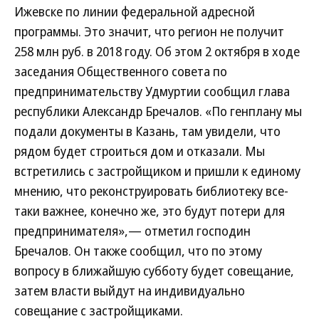
Ижевске по линии федеральной адресной
программы. Это значит, что регион не получит
258 млн руб. в 2018 году. Об этом 2 октября в ходе
заседания Общественного совета по
предпринимательству Удмуртии сообщил глава
республики Александр Бречалов. «По генплану мы
подали документы в Казань, там увидели, что
рядом будет строиться дом и отказали. Мы
встретились с застройщиком и пришли к единому
мнению, что реконструировать библиотеку все-
таки важнее, конечно же, это будут потери для
предпринимателя»,— отметил господин
Бречалов. Он также сообщил, что по этому
вопросу в ближайшую субботу будет совещание,
затем власти выйдут на индивидуально
совещание с застройщиками.