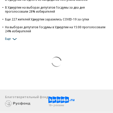
В Удмуртии на выборах депутатов Госдумы за два дня
проголосовали 28% избирателей
Еще 227 жителей Удмуртии заразились COVID-19 за сутки
На выборах депутатов Госдумы в Удмуртии на 15:00 проголосовали
24% избирателей
Еще
Благотворительный фонд
18+ реклама