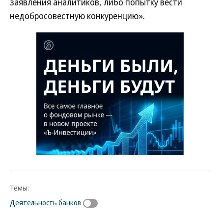
заявления аналитиков, либо попытку вести
недобросовестную конкуренцию».
Темы:
Деятельность банков