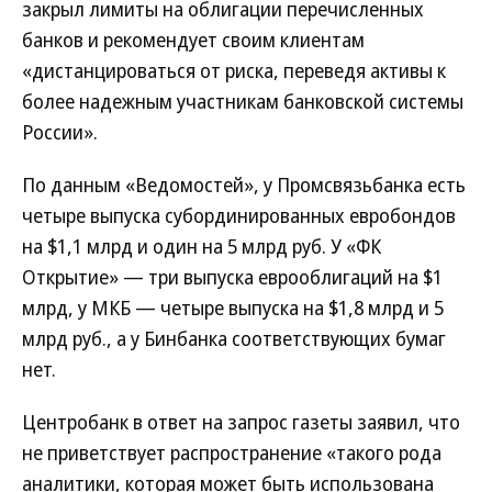
закрыл лимиты на облигации перечисленных
банков и рекомендует своим клиентам
«дистанцироваться от риска, переведя активы к
более надежным участникам банковской системы
России».
По данным «Ведомостей», у Промсвязьбанка есть
четыре выпуска субординированных евробондов
на $1,1 млрд и один на 5 млрд руб. У «ФК
Открытие» — три выпуска еврооблигаций на $1
млрд, у МКБ — четыре выпуска на $1,8 млрд и 5
млрд руб., а у Бинбанка соответствующих бумаг
нет.
Центробанк в ответ на запрос газеты заявил, что
не приветствует распространение «такого рода
аналитики, которая может быть использована