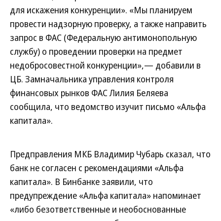
для искажения конкуренции». «Мы планируем
провести надзорную проверку, а также направить
запрос в ФАС (Федеральную антимонопольную
службу) о проведении проверки на предмет
недобросовестной конкуренции»,— добавили в
ЦБ. Замначальника управления контроля
финансовых рынков ФАС Лилия Беляева
сообщила, что ведомство изучит письмо «Альфа
капитала».
Предправления МКБ Владимир Чубарь сказал, что
банк не согласен с рекомендациями «Альфа
капитала». В Бинбанке заявили, что
предупреждение «Альфа капитала» напоминает
«либо безответственные и необоснованные