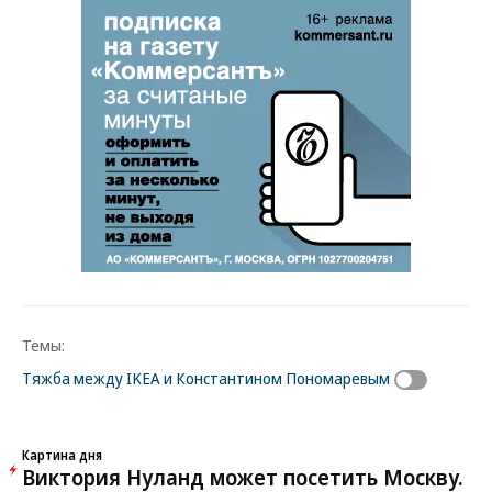
Темы:
Тяжба между IKEA и Константином Пономаревым
Картина дня
Виктория Нуланд может посетить Москву.