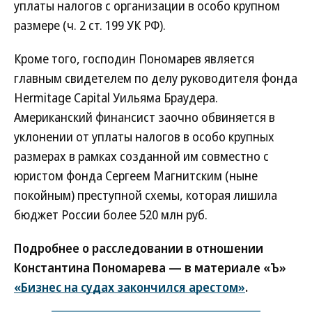
уплаты налогов с организации в особо крупном
размере (ч. 2 ст. 199 УК РФ).
Кроме того, господин Пономарев является
главным свидетелем по делу руководителя фонда
Hermitage Capital Уильяма Браудера.
Американский финансист заочно обвиняется в
уклонении от уплаты налогов в особо крупных
размерах в рамках созданной им совместно с
юристом фонда Сергеем Магнитским (ныне
покойным) преступной схемы, которая лишила
бюджет России более 520 млн руб.
Подробнее о расследовании в отношении
Константина Пономарева — в материале «Ъ»
«Бизнес на судах закончился арестом»
.