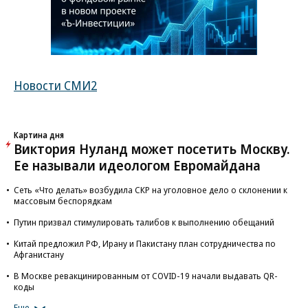
Новости СМИ2
Картина дня
Виктория Нуланд может посетить Москву.
Ее называли идеологом Евромайдана
Сеть «Что делать» возбудила СКР на уголовное дело о склонении к
массовым беспорядкам
Путин призвал стимулировать талибов к выполнению обещаний
Китай предложил РФ, Ирану и Пакистану план сотрудничества по
Афганистану
В Москве ревакцинированным от COVID-19 начали выдавать QR-
коды
Еще