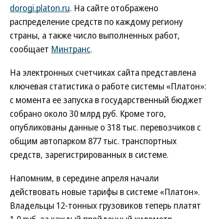
dorogi.platon.ru
. На сайте отображено
распределение средств по каждому региону
страны, а также число выполненных работ,
сообщает
Минтранс
.
На электронных счетчиках сайта представлена
ключевая статистика о работе системы «Платон»:
с момента ее запуска в государственный бюджет
собрано около 30 млрд руб. Кроме того,
опубликованы данные о 318 тыс. перевозчиков с
общим автопарком 877 тыс. транспортных
средств, зарегистрированных в системе.
Напомним, в середине апреля начали
действовать новые тарифы в системе «Платон».
Владельцы 12-тонных грузовиков теперь платят