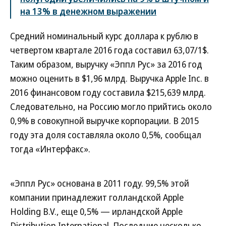
на 13% в денежном выражении
Средний номинальный курс доллара к рублю в
четвертом квартале 2016 года составил 63,07/1$.
Таким образом, выручку «Эппл Рус» за 2016 год
можно оценить в $1,96 млрд. Выручка Apple Inc. в
2016 финансовом году составила $215,639 млрд.
Следовательно, на Россию могло прийтись около
0,9% в совокупной выручке корпорации. В 2015
году эта доля составляла около 0,5%, сообщал
тогда «Интерфакс».
«Эппл Рус» основана в 2011 году. 99,5% этой
компании принадлежит голландской Apple
Holding B.V., еще 0,5% — ирландской Apple
Distribution International. Последние несколько