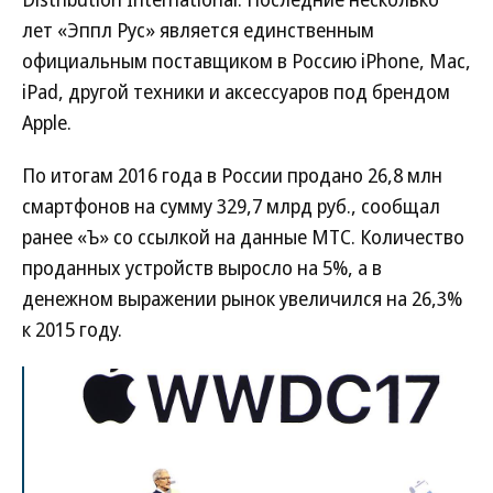
лет «Эппл Рус» является единственным
официальным поставщиком в Россию iPhone, Mac,
iPad, другой техники и аксессуаров под брендом
Apple.
По итогам 2016 года в России продано 26,8 млн
смартфонов на сумму 329,7 млрд руб., сообщал
ранее «Ъ» со ссылкой на данные МТС. Количество
проданных устройств выросло на 5%, а в
денежном выражении рынок увеличился на 26,3%
к 2015 году.