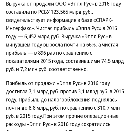
Выручка от продажи ООО «Эппл Рус» в 2016 году
составила по РСБУ 123,565 млрд руб.,
свидетельствует информация в базе «СПАРК-
Интерфакс». Чистая прибыль «Эппл Рус» в 2016
году — 6,452 млрд руб. Выручка «Эппл Рус» в
минувшем году выросла почти на 66%, а чистая
прибыль — в 896 раз по сравнению с
показателями 2015 года, составившими 74,5 млрд
руб. и 7,2 млн руб. соответственно.
Прибыль от продажи «Эппл Рус» в 2016 году
достигла 7,1 млрд руб. против 3,1 млрд руб. в 2015
году. Прибыль до налогообложения поднялась
почти до 8,8 млрд руб. по сравнению с 310,7 млн
руб. в 2015 году.При этом прочие операционные
расходы «Эппл Рус» в 2016 году сократились