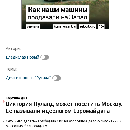
Авторы:
Владислав Новый
Темы:
Деятельность "Русала"
Картина дня
Виктория Нуланд может посетить Москву.
Ее называли идеологом Евромайдана
Сеть «Что делать» возбудила СКР на уголовное дело о склонении к
массовым беспорядкам