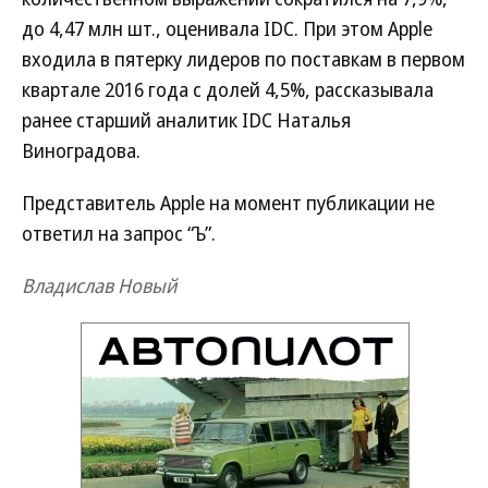
до 4,47 млн шт., оценивала IDC. При этом Apple
входила в пятерку лидеров по поставкам в первом
квартале 2016 года с долей 4,5%, рассказывала
ранее старший аналитик IDC Наталья
Виноградова.
Представитель Apple на момент публикации не
ответил на запрос “Ъ”.
Владислав Новый