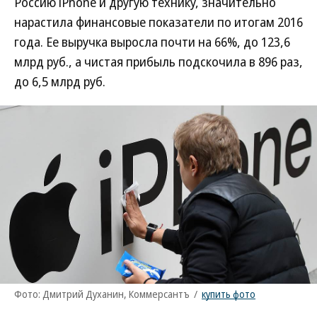
Россию iPhone и другую технику, значительно
нарастила финансовые показатели по итогам 2016
года. Ее выручка выросла почти на 66%, до 123,6
млрд руб., а чистая прибыль подскочила в 896 раз,
до 6,5 млрд руб.
Фото: Дмитрий Духанин, Коммерсантъ
/
купить фото