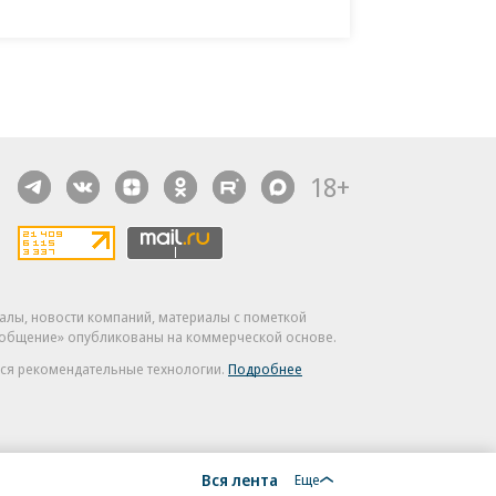
18+
алы, новости компаний, материалы с пометкой
общение» опубликованы на коммерческой основе.
ся рекомендательные технологии.
Подробнее
Вся лента
Еще