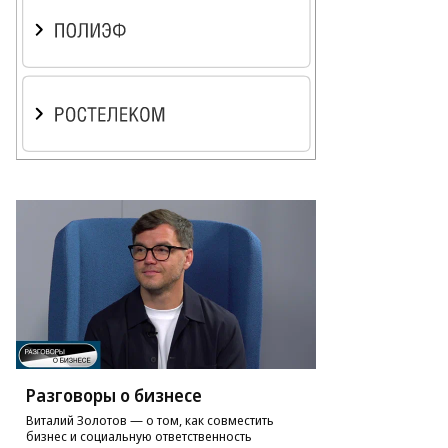
Разговоры о бизнесе
Виталий Золотов — о том, как совместить
бизнес и социальную ответственность