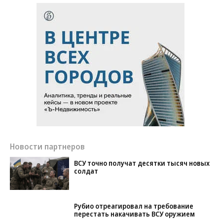
Новости партнеров
ВСУ точно получат десятки тысяч новых
солдат
Рубио отреагировал на требование
перестать накачивать ВСУ оружием