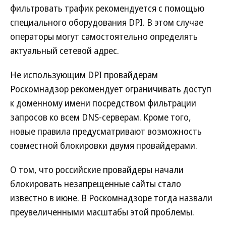
фильтровать трафик рекомендуется с помощью
специального оборудования DPI. В этом случае
операторы могут самостоятельно определять
актуальный сетевой адрес.
Не использующим DPI провайдерам
Роскомнадзор рекомендует ограничивать доступ
к доменному имени посредством фильтрации
запросов ко всем DNS-серверам. Кроме того,
новые правила предусматривают возможность
совместной блокировки двумя провайдерами.
О том, что российские провайдеры начали
блокировать незапрещенные сайты стало
известно в июне. В Роскомнадзоре тогда назвали
преувеличенными масштабы этой проблемы.