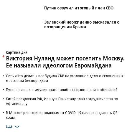
Путин озвучил итоговый план СВО
Зеленский неожиданно высказался о
возвращении Крыма
Картина дня
Виктория Нуланд может посетить Москву.
Ее называли идеологом Евромайдана
Сеть «Что делать» возбудила СКР на уголовное дело о склонении к
массовым беспорядкам
Путин призвал стимулировать талибов к выполнению обещаний
Китай предложил РФ, Ирану и Пакистану план сотрудничества по