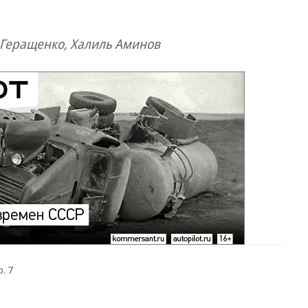
 Геращенко, Халиль Аминов
. 7