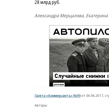
28 млрд руб.
Александра Мерцалова, Екатерина
Газета «Коммерсантъ» №99
от 06.06.2017, стр
Авторы: