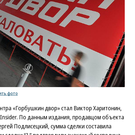
ить фото
нтра «Горбушкин двор» стал Виктор Харитонин,
Insider. По данным издания, продавцом объекта
ергей Подлисецкий, сумма сделки составила