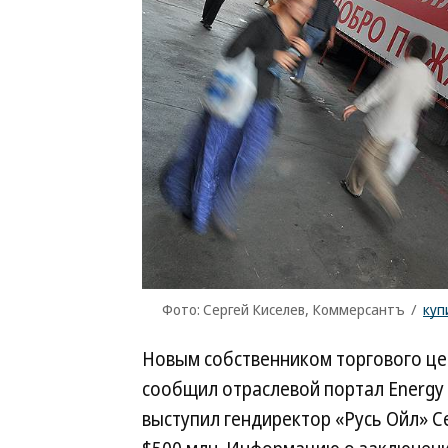
Фото: Сергей Киселев, Коммерсантъ
/
куп
Новым собственником торгового це
сообщил отраслевой портал Energy 
выступил гендиректор «Русь Ойл» С