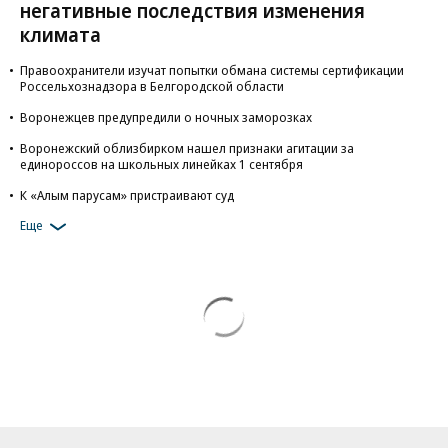
негативные последствия изменения
климата
Правоохранители изучат попытки обмана системы сертификации
Россельхознадзора в Белгородской области
Воронежцев предупредили о ночных заморозках
Воронежский облизбирком нашел признаки агитации за
единороссов на школьных линейках 1 сентября
К «Алым парусам» пристраивают суд
Еще