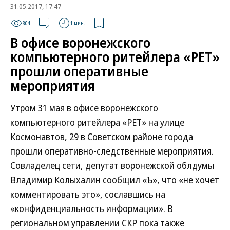
31.05.2017, 17:47
804
1 мин.
В офисе воронежского
компьютерного ритейлера «РЕТ»
прошли оперативные
мероприятия
Утром 31 мая в офисе воронежского
компьютерного ритейлера «РЕТ» на улице
Космонавтов, 29 в Советском районе города
прошли оперативно-следственные мероприятия.
Совладелец сети, депутат воронежской облдумы
Владимир Колыхалин сообщил «Ъ», что «не хочет
комментировать это», сославшись на
«конфиденциальность информации». В
региональном управлении СКР пока также