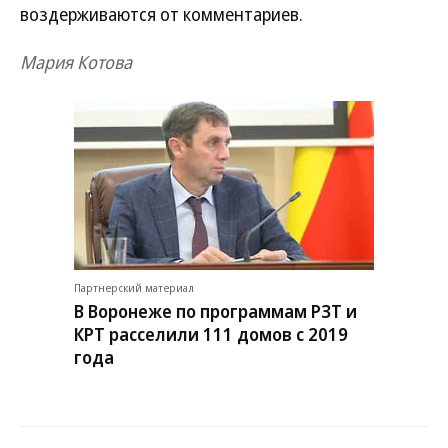
воздерживаются от комментариев.
Мария Котова
Партнерский материал
В Воронеже по программам РЗТ и
КРТ расселили 111 домов с 2019
года