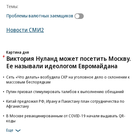
Темы:
Проблемы валютных заемщиков
Новости СМИ2
Картина дня
Виктория Нуланд может посетить Москву.
Ее называли идеологом Евромайдана
Сеть «Что делать» возбудила СКР на уголовное дело о склонении к
массовым беспорядкам
Путин призвал стимулировать талибов к выполнению обещаний
Китай предложил РФ, Ирану и Пакистану план сотрудничества по
Афганистану
В Москве ревакцинированным от COVID-19 начали выдавать QR-
коды
Еще