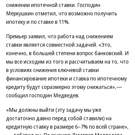
снижении ипотечной ставки. Господин
Меркушкин отметил, что возможно получить
ипотеку и по ставке в 11%.
Премьер заявил, что работа над снижением
ставки является совместной задачей. «Это,
конечно, в большей степени вопрос банковский. И
мы все исходим из того и рассчитываем на то, что
в условиях снижения ключевой ставки
финансирование ипотеки и ставка по ипотечному
кредиту будут соразмерно этому снижаться»,—
сообщил господин Медведев.
«Мы должны выйти (эту задачу мы уже
достаточно давно перед собой ставили) на
кредитную ставку в размере 6–7% по всей стране»,