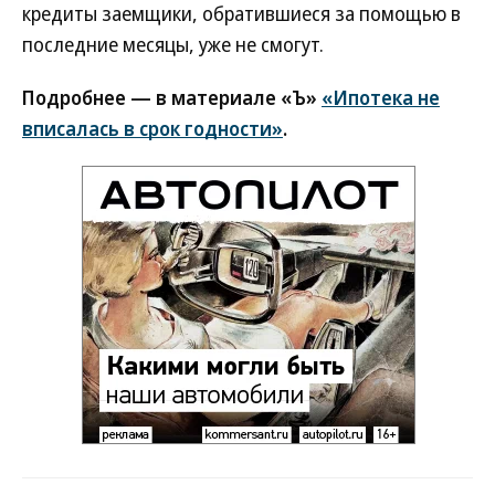
кредиты заемщики, обратившиеся за помощью в
последние месяцы, уже не смогут.
Подробнее — в материале «Ъ»
«Ипотека не
вписалась в срок годности»
.