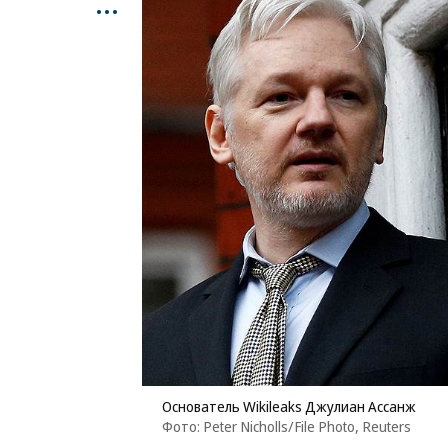
...
Основатель Wikileaks Джулиан Ассанж
Фото: Peter Nicholls/File Photo, Reuters