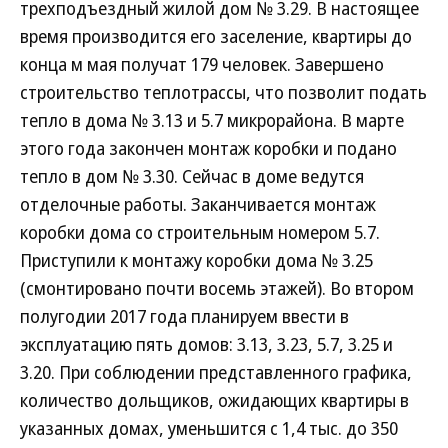
трехподъездный жилой дом № 3.29. В настоящее
время производится его заселение, квартиры до
конца м мая получат 179 человек. Завершено
строительство теплотрассы, что позволит подать
тепло в дома № 3.13 и 5.7 микрорайона. В марте
этого года закончен монтаж коробки и подано
тепло в дом № 3.30. Сейчас в доме ведутся
отделочные работы. Заканчивается монтаж
коробки дома со строительным номером 5.7.
Приступили к монтажу коробки дома № 3.25
(смонтировано почти восемь этажей). Во втором
полугодии 2017 года планируем ввести в
эксплуатацию пять домов: 3.13, 3.23, 5.7, 3.25 и
3.20. При соблюдении представленного графика,
количество дольщиков, ожидающих квартиры в
указанных домах, уменьшится с 1,4 тыс. до 350