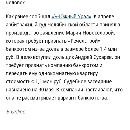
человек.
Как ранее сообщал
«Ъ-Южный Урал»
, в апреле
арбитражный суд Челябинской области принял в
производство заявление Марии Новоселовой,
которая требует признать «Речелстрой»
банкротом из-за долга в размере более 1,4 млн
руб. В дело вступил дольщик Андрей Сухарев, он
требует признать компанию банкротом и
передать ему однокомнатную квартиру
стоимостью 1,1 млн руб. Судебное заседание
назначено на 30 мая. В компании настаивают, что
она не рассматривает вариант банкротства.
Ъ-Online