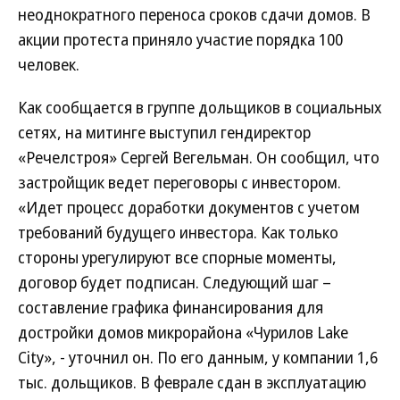
неоднократного переноса сроков сдачи домов. В
акции протеста приняло участие порядка 100
человек.
Как сообщается в группе дольщиков в социальных
сетях, на митинге выступил гендиректор
«Речелстроя» Сергей Вегельман. Он сообщил, что
застройщик ведет переговоры с инвестором.
«Идет процесс доработки документов с учетом
требований будущего инвестора. Как только
стороны урегулируют все спорные моменты,
договор будет подписан. Следующий шаг –
составление графика финансирования для
достройки домов микрорайона «Чурилов Lake
City», - уточнил он. По его данным, у компании 1,6
тыс. дольщиков. В феврале сдан в эксплуатацию