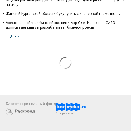
на акцию
Жителей Курганской области будут учить финансовой грамотности
Арестованный челябинский экс-вице-мэр Олег Извеков в СИЗО
дописывает книгу и разрабатывает бизнес-проекты
Еще
Благотворительный фонд
18+ реклама