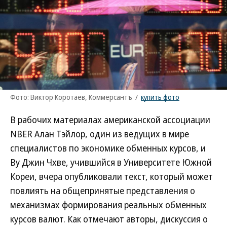
Фото: Виктор Коротаев, Коммерсантъ
/
купить фото
В рабочих материалах американской ассоциации
NBER Алан Тэйлор, один из ведущих в мире
специалистов по экономике обменных курсов, и
Ву Джин Чхве, учившийся в Университете Южной
Кореи, вчера опубликовали текст, который может
повлиять на общепринятые представления о
механизмах формирования реальных обменных
курсов валют. Как отмечают авторы, дискуссия о