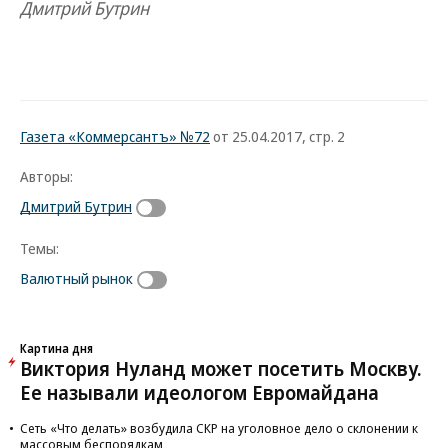
Дмитрий Бутрин
Газета «Коммерсантъ» №72
от 25.04.2017, стр. 2
Авторы:
Дмитрий Бутрин
Темы:
Валютный рынок
Картина дня
Виктория Нуланд может посетить Москву.
Ее называли идеологом Евромайдана
Сеть «Что делать» возбудила СКР на уголовное дело о склонении к
массовым беспорядкам