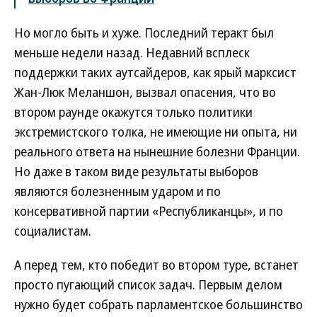
Но могло быть и хуже. Последний теракт был
меньше недели назад. Недавний всплеск
поддержки таких аутсайдеров, как ярый марксист
Жан-Люк Меланшон, вызвал опасения, что во
втором раунде окажутся только политики
экстремистского толка, не имеющие ни опыта, ни
реального ответа на нынешние болезни Франции.
Но даже в таком виде результаты выборов
являются болезненным ударом и по
консервативной партии «Республиканцы», и по
социалистам.
А перед тем, кто победит во втором туре, встанет
просто пугающий список задач. Первым делом
нужно будет собрать парламентское большинство