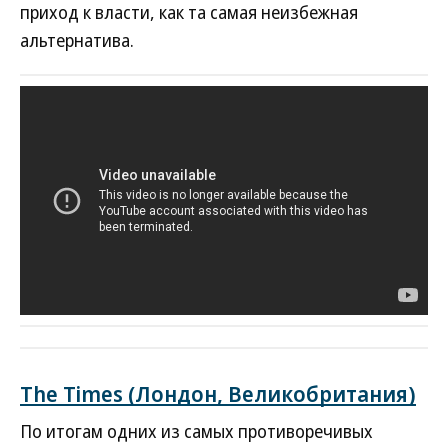
приход к власти, как та самая неизбежная
альтернатива.
The Times (Лондон, Великобритания)
По итогам одних из самых противоречивых