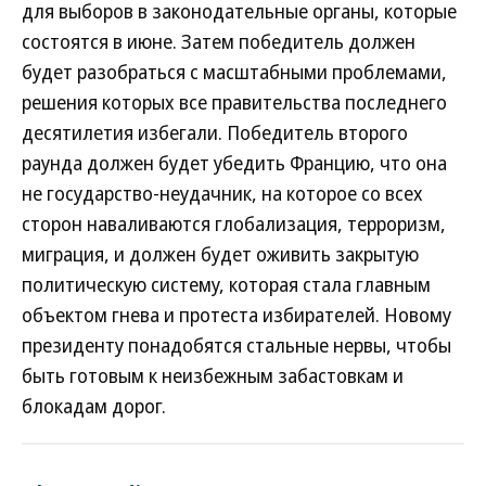
для выборов в законодательные органы, которые
состоятся в июне. Затем победитель должен
будет разобраться с масштабными проблемами,
решения которых все правительства последнего
десятилетия избегали. Победитель второго
раунда должен будет убедить Францию, что она
не государство-неудачник, на которое со всех
сторон наваливаются глобализация, терроризм,
миграция, и должен будет оживить закрытую
политическую систему, которая стала главным
объектом гнева и протеста избирателей. Новому
президенту понадобятся стальные нервы, чтобы
быть готовым к неизбежным забастовкам и
блокадам дорог.