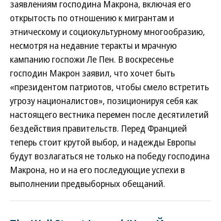
заявлениям господина Макрона, включая его
открытость по отношению к мигрантам и
этническому и социокультурному многообразию,
несмотря на недавние теракты и мрачную
кампанию госпожи Ле Пен. В воскресенье
господин Макрон заявил, что хочет быть
«президентом патриотов, чтобы смело встретить
угрозу националистов», позиционируя себя как
настоящего вестника перемен после десятилетий
бездействия правительств. Перед Францией
теперь стоит крутой выбор, и надежды Европы
будут возлагаться не только на победу господина
Макрона, но и на его последующие успехи в
выполнении предвыборных обещаний.