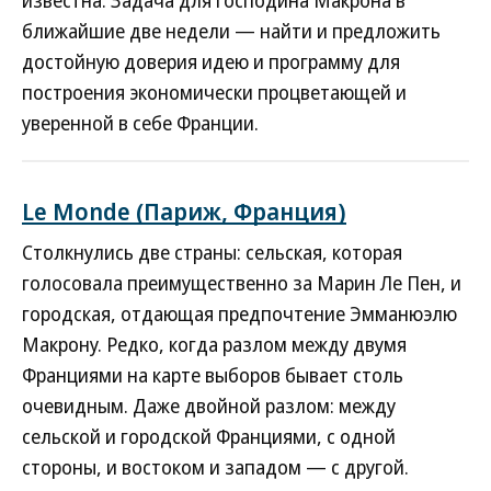
известна. Задача для господина Макрона в
ближайшие две недели — найти и предложить
достойную доверия идею и программу для
построения экономически процветающей и
уверенной в себе Франции.
Le Monde (Париж, Франция)
Столкнулись две страны: сельская, которая
голосовала преимущественно за Марин Ле Пен, и
городская, отдающая предпочтение Эмманюэлю
Макрону. Редко, когда разлом между двумя
Франциями на карте выборов бывает столь
очевидным. Даже двойной разлом: между
сельской и городской Франциями, с одной
стороны, и востоком и западом — с другой.