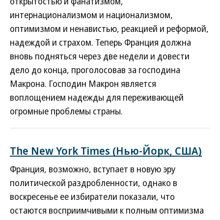
открытостью и фанатизмом,
интернационализмом и национализмом,
оптимизмом и ненавистью, реакцией и реформой,
надеждой и страхом. Теперь Франция должна
вновь подняться через две недели и довести
дело до конца, проголосовав за господина
Макрона. Господин Макрон является
воплощением надежды для переживающей
огромные проблемы страны.
The New York Times (Нью-Йорк, США)
Франция, возможно, вступает в новую эру
политической раздробленности, однако в
воскресенье ее избиратели показали, что
остаются восприимчивыми к полным оптимизма