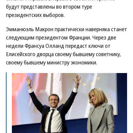
будут представлены во втором туре
президентских выборов.
Эмманюэль Макрон практически наверняка станет
следующим президентом Франции. Через две
недели Франсуа Олланд передаст ключи от
Елисейского дворца своему бывшему советнику,
своему бывшему министру экономики.