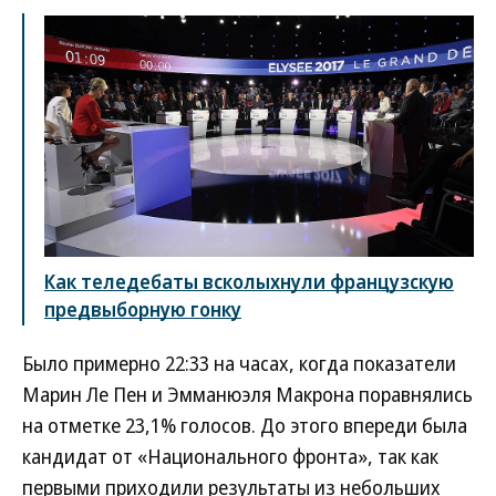
Как теледебаты всколыхнули французскую
предвыборную гонку
Было примерно 22:33 на часах, когда показатели
Марин Ле Пен и Эмманюэля Макрона поравнялись
на отметке 23,1% голосов. До этого впереди была
кандидат от «Национального фронта», так как
первыми приходили результаты из небольших