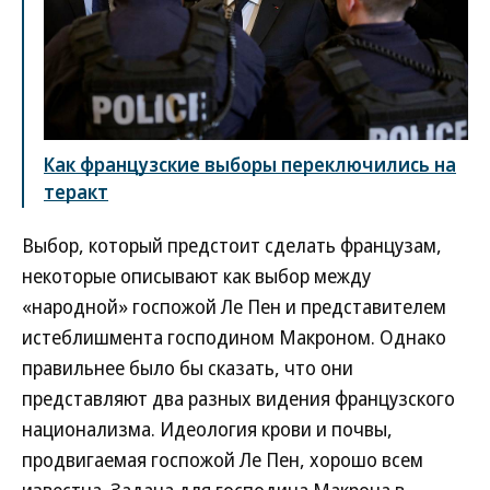
Как французские выборы переключились на
теракт
Выбор, который предстоит сделать французам,
некоторые описывают как выбор между
«народной» госпожой Ле Пен и представителем
истеблишмента господином Макроном. Однако
правильнее было бы сказать, что они
представляют два разных видения французского
национализма. Идеология крови и почвы,
продвигаемая госпожой Ле Пен, хорошо всем