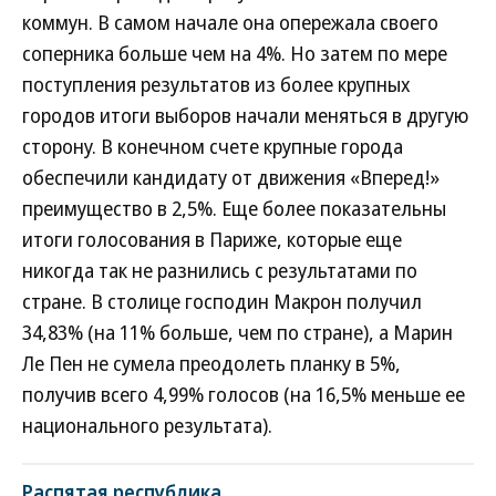
коммун. В самом начале она опережала своего
соперника больше чем на 4%. Но затем по мере
поступления результатов из более крупных
городов итоги выборов начали меняться в другую
сторону. В конечном счете крупные города
обеспечили кандидату от движения «Вперед!»
преимущество в 2,5%. Еще более показательны
итоги голосования в Париже, которые еще
никогда так не разнились с результатами по
стране. В столице господин Макрон получил
34,83% (на 11% больше, чем по стране), а Марин
Ле Пен не сумела преодолеть планку в 5%,
получив всего 4,99% голосов (на 16,5% меньше ее
национального результата).
Распятая республика