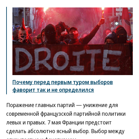
Почему перед первым туром выборов
фаворит так и не определился
Поражение главных партий — унижение для
современной французской партийной политики
левых и правых. 7 мая Франции предстоит
сделать абсолютно ясный выбор. Выбор между