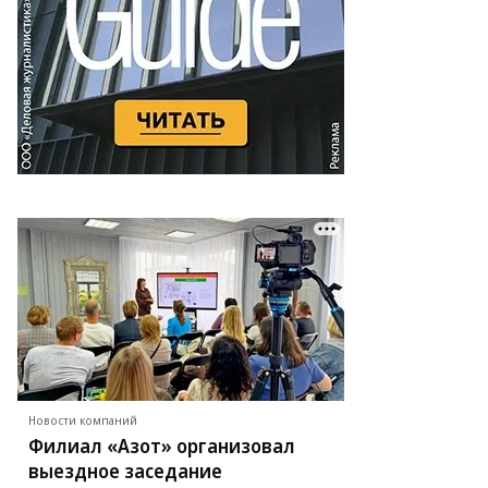
Новости компаний
Филиал «Азот» организовал
выездное заседание