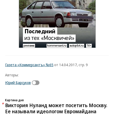
Газета «Коммерсантъ» №65
от 14.04.2017, стр. 9
Авторы:
Юрий Барсуков
Картина дня
Виктория Нуланд может посетить Москву.
Ее называли идеологом Евромайдана