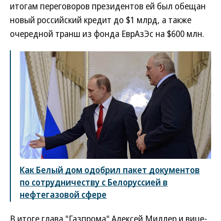
итогам переговоров президентов ей был обещан
новый российский кредит до $1 млрд, а также
очередной транш из фонда ЕврАзЭс на $600 млн.
Как Белый дом одобрил пакет документов
по сотрудничеству с Белоруссией в
нефтегазовой сфере
В итоге глава "Газпрома" Алексей Миллер и вице-