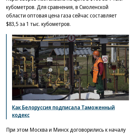
кубометров. Для сравнения, в Смоленской
области оптовая цена газа сейчас составляет
$83,5 за 1 тыс. кубометров.
Как Белоруссия подписала Таможенный
кодекс
При этом Москва и Минск договорились к началу