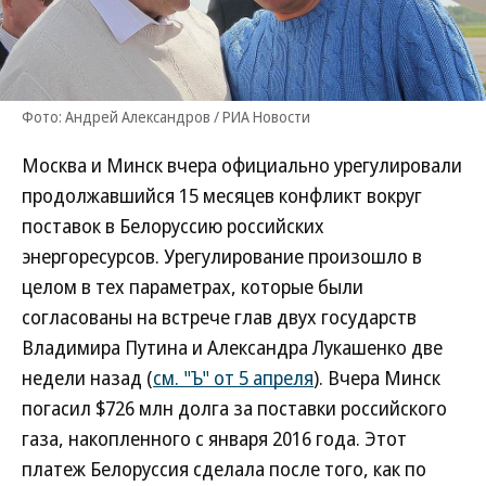
Фото: Андрей Александров / РИА Новости
Москва и Минск вчера официально урегулировали
продолжавшийся 15 месяцев конфликт вокруг
поставок в Белоруссию российских
энергоресурсов. Урегулирование произошло в
целом в тех параметрах, которые были
согласованы на встрече глав двух государств
Владимира Путина и Александра Лукашенко две
недели назад (
см. "Ъ" от 5 апреля
). Вчера Минск
погасил $726 млн долга за поставки российского
газа, накопленного с января 2016 года. Этот
платеж Белоруссия сделала после того, как по