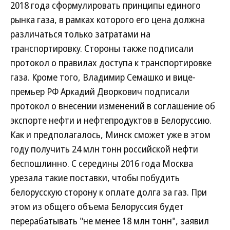
2018 года сформулировать принципы единого
рынка газа, в рамках которого его цена должна
различаться только затратами на
транспортировку. Стороны также подписали
протокол о правилах доступа к транспортировке
газа. Кроме того, Владимир Семашко и вице-
премьер РФ Аркадий Дворкович подписали
протокол о внесении изменений в соглашение об
экспорте нефти и нефтепродуктов в Белоруссию.
Как и предполагалось, Минск сможет уже в этом
году получить 24 млн тонн российской нефти
беспошлинно. С середины 2016 года Москва
урезала такие поставки, чтобы побудить
белорусскую сторону к оплате долга за газ. При
этом из общего объема Белоруссия будет
перерабатывать "не менее 18 млн тонн", заявил