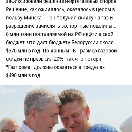
зафиксировали решение нефтегазовых споров.
Решение, как ожидалось, оказалось в целом в
пользу Минска — он получил скидку на газ и
разрешение зачислять экспортные пошлины с
6 млн тонн поставляемой из РФ нефти в свой
бюджет, что даст бюджету Белоруссии около
$570 млн в год. По данным "Ъ", размер газовой
скидки не превысил 20%, так что потери
"Газпрома" должны оказаться в пределах
$490 млн в год.