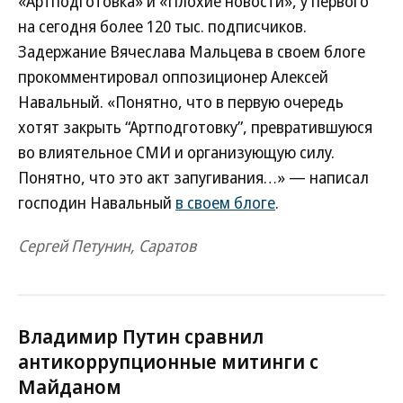
«Артподготовка» и «Плохие новости», у первого
на сегодня более 120 тыс. подписчиков.
Задержание Вячеслава Мальцева в своем блоге
прокомментировал оппозиционер Алексей
Навальный. «Понятно, что в первую очередь
хотят закрыть “Артподготовку”, превратившуюся
во влиятельное СМИ и организующую силу.
Понятно, что это акт запугивания…» — написал
господин Навальный
в своем блоге
.
Сергей Петунин, Саратов
Владимир Путин сравнил
антикоррупционные митинги с
Майданом