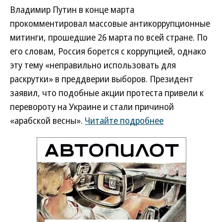
Владимир Путин в конце марта
прокомментировал массовые антикоррупционные
митинги, прошедшие 26 марта по всей стране. По
его словам, Россия борется с коррупцией, однако
эту тему «неправильно использовать для
раскрутки» в преддверии выборов. Президент
заявил, что подобные акции протеста привели к
перевороту на Украине и стали причиной
«арабской весны».
Читайте подробнее