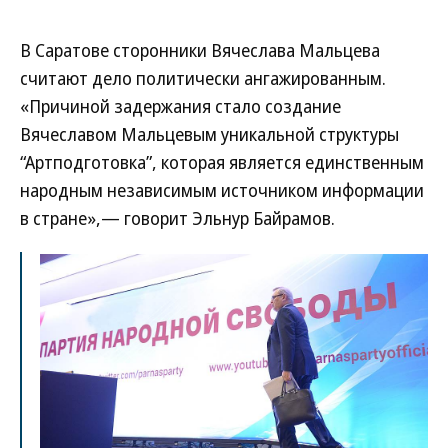
В Саратове сторонники Вячеслава Мальцева
считают дело политически ангажированным.
«Причиной задержания стало создание
Вячеславом Мальцевым уникальной структуры
“Артподготовка”, которая является единственным
народным независимым источником информации
в стране»,— говорит Эльнур Байрамов.