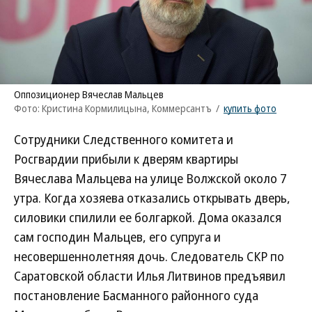
Оппозиционер Вячеслав Мальцев
Фото: Кристина Кормилицына, Коммерсантъ
/
купить фото
Сотрудники Следственного комитета и
Росгвардии прибыли к дверям квартиры
Вячеслава Мальцева на улице Волжской около 7
утра. Когда хозяева отказались открывать дверь,
силовики спилили ее болгаркой. Дома оказался
сам господин Мальцев, его супруга и
несовершеннолетняя дочь. Следователь СКР по
Саратовской области Илья Литвинов предъявил
постановление Басманного районного суда