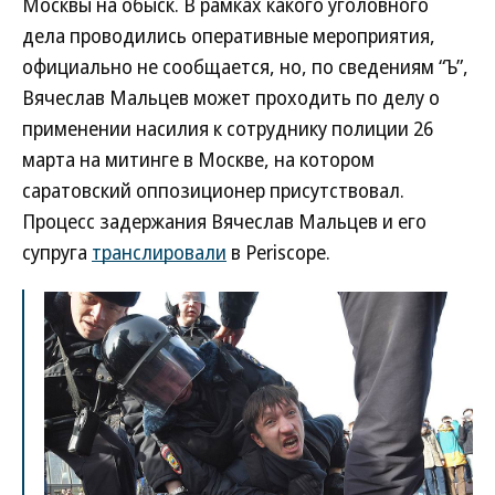
Москвы на обыск. В рамках какого уголовного
дела проводились оперативные мероприятия,
официально не сообщается, но, по сведениям “Ъ”,
Вячеслав Мальцев может проходить по делу о
применении насилия к сотруднику полиции 26
марта на митинге в Москве, на котором
саратовский оппозиционер присутствовал.
Процесс задержания Вячеслав Мальцев и его
супруга
транслировали
в Periscope.