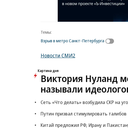
Темы:
Взрыв в метро Санкт-Петербурга
Новости СМИ2
Картина дня
Виктория Нуланд мо
называли идеолого
Сеть «Что делать» возбудила СКР на уг
Путин призвал стимулировать талибов
Китай предложил РФ, Ирану и Пакистан