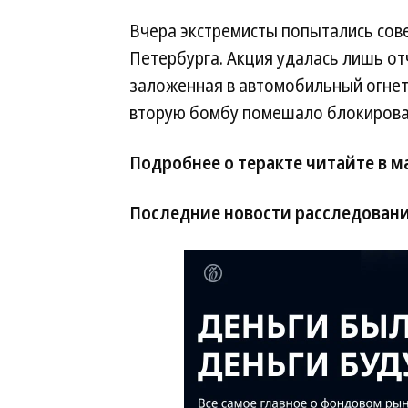
Вчера экстремисты попытались сове
Петербурга. Акция удалась лишь от
заложенная в автомобильный огнет
вторую бомбу помешало блокирова
Подробнее о теракте читайте в 
Последние новости расследован