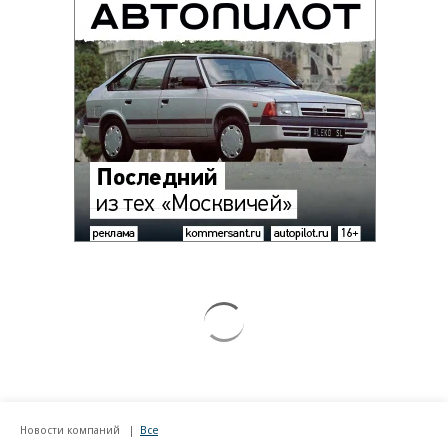
Новости компаний
Все