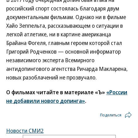
российский спорт состоялась благодаря двум
документальным фильмам. Однако ни в фильме
Хайо Зеппельта, рассказывающем о ситуации в
легкой атлетике, ни в картине американца
Брайана Фогеля, главным героем которой стал
Григорий Родченков — основной информатор
независимого эксперта Всемирного
антидопингового агентства Ричарда Макларена,
новых разоблачений не прозвучало.
О фильмах читайте в материале «Ъ»
«России
не добавили нового допинга»
.
Поделиться
Новости СМИ2