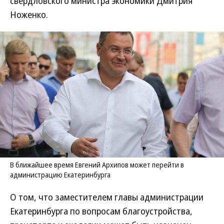
свердловского министра экономики Дмитрия
Ноженко.
В ближайшее время Евгений Архипов может перейти в
администрацию Екатеринбурга
О том, что заместителем главы администрации
Екатеринбурга по вопросам благоустройства,