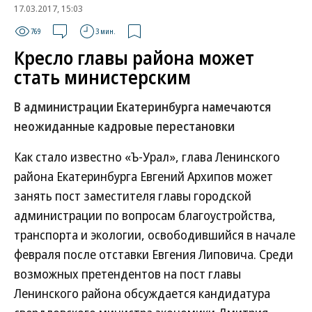
17.03.2017, 15:03
769
3 мин.
Кресло главы района может
стать министерским
В администрации Екатеринбурга намечаются
неожиданные кадровые перестановки
Как стало известно «Ъ-Урал», глава Ленинского
района Екатеринбурга Евгений Архипов может
занять пост заместителя главы городской
администрации по вопросам благоустройства,
транспорта и экологии, освободившийся в начале
февраля после отставки Евгения Липовича. Среди
возможных претендентов на пост главы
Ленинского района обсуждается кандидатура