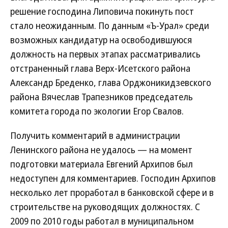
решение господина Липовича покинуть пост
стало неожиданным. По данным «Ъ-Урал» среди
возможных кандидатур на освободившуюся
должность на первых этапах рассматривались
отстраненный глава Верх-Исетского района
Александр Бреденко, глава Орджоникидзевского
района Вячеслав Трапезников председатель
комитета города по экологии Егор Свалов.
Получить комментарий в администрации
Ленинского района не удалось — на момент
подготовки материала Евгений Архипов был
недоступен для комментариев. Господин Архипов
несколько лет проработал в банковской сфере и в
строительстве на руководящих должностях. С
2009 по 2010 годы работал в муниципальном