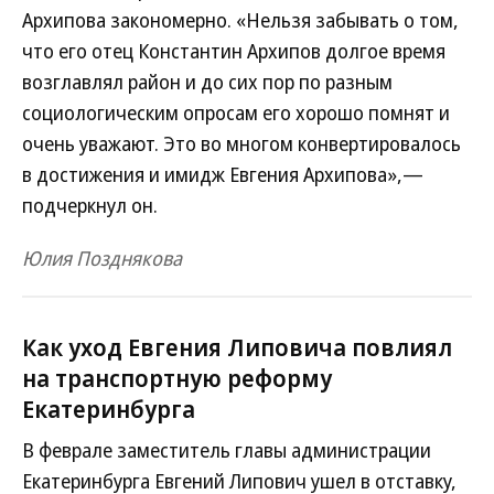
Архипова закономерно. «Нельзя забывать о том,
что его отец Константин Архипов долгое время
возглавлял район и до сих пор по разным
социологическим опросам его хорошо помнят и
очень уважают. Это во многом конвертировалось
в достижения и имидж Евгения Архипова»,—
подчеркнул он.
Юлия Позднякова
Как уход Евгения Липовича повлиял
на транспортную реформу
Екатеринбурга
В феврале заместитель главы администрации
Екатеринбурга Евгений Липович ушел в отставку,