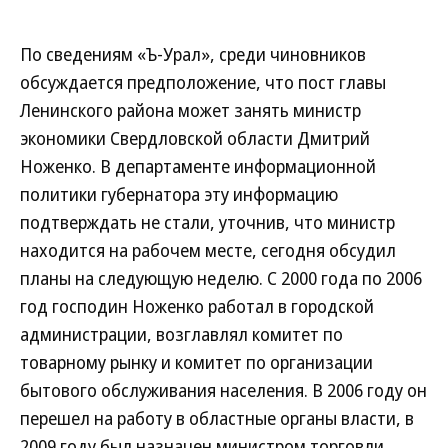
По сведениям «Ъ-Урал», среди чиновников
обсуждается предположение, что пост главы
Ленинского района может занять министр
экономики Свердловской области Дмитрий
Ноженко. В департаменте информационной
политики губернатора эту информацию
подтверждать не стали, уточнив, что министр
находится на рабочем месте, сегодня обсудил
планы на следующую неделю. С 2000 года по 2006
год господин Ноженко работал в городской
администрации, возглавлял комитет по
товарному рынку и комитет по организации
бытового обслуживания населения. В 2006 году он
перешел на работу в областные органы власти, в
2009 году был назначен министром торговли,