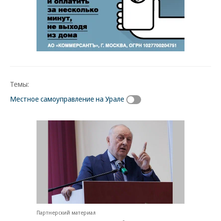
Темы:
Местное самоуправление на Урале
Партнерский материал