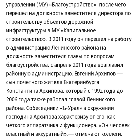
управлении (МУ) «Благоустройство», после чего
перешел на должность заместителя директора по
строительству объектов дорожной
инфраструктуры в МУ «Капитальное
строительство». В 2011 году он перешел на работу
в администрацию Ленинского района на
должность заместителя главы по вопросам
благоустройства, с апреля 2011 года возглавил
районную администрацию. Евгений Архипов —
сын почетного жителя Екатеринбурга
Константина Архипова, который с 1992 года до
2006 года также работал главой Ленинского
района. Собеседники «Ъ-Урал» в окружении
господина Архипова характеризуют его, как
четкого аппаратчика и функционера. «Он человек
властный и аккуратный»,— отмечают коллеги.