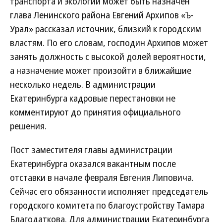
транспорта и экологии может быть назначен
глава Ленинского района Евгений Архипов «Ъ-
Урал» рассказал источник, близкий к городским
властям. По его словам, господин Архипов может
занять должность с высокой долей вероятности,
а назначение может произойти в ближайшие
несколько недель. В администрации
Екатеринбурга кадровые перестановки не
комментируют до принятия официального
решения.
Пост заместителя главы администрации
Екатеринбурга оказался вакантным после
отставки в начале февраля Евгения Липовича.
Сейчас его обязанности исполняет председатель
городского комитета по благоустройству Тамара
Благодаткова. Для администрации Екатеринбурга