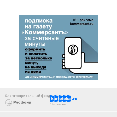
Благотворительный фонд
18+ реклама