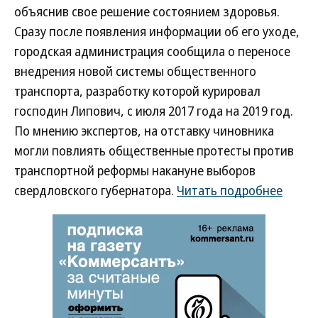
объяснив свое решение состоянием здоровья.
Сразу после появления информации об его уходе,
городская администрация сообщила о переносе
внедрения новой системы общественного
транспорта, разработку которой курировал
господин Липович, с июля 2017 года на 2019 год.
По мнению экспертов, на отставку чиновника
могли повлиять общественные протесты против
транспортной реформы накануне выборов
свердловского губернатора.
Читать подробнее