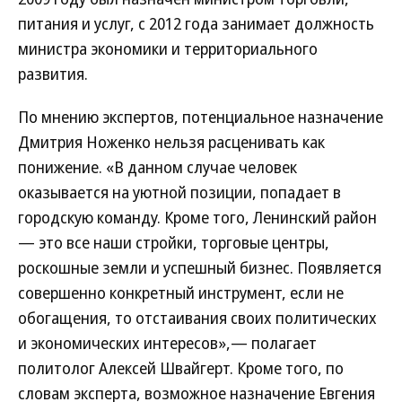
питания и услуг, с 2012 года занимает должность
министра экономики и территориального
развития.
По мнению экспертов, потенциальное назначение
Дмитрия Ноженко нельзя расценивать как
понижение. «В данном случае человек
оказывается на уютной позиции, попадает в
городскую команду. Кроме того, Ленинский район
— это все наши стройки, торговые центры,
роскошные земли и успешный бизнес. Появляется
совершенно конкретный инструмент, если не
обогащения, то отстаивания своих политических
и экономических интересов»,— полагает
политолог Алексей Швайгерт. Кроме того, по
словам эксперта, возможное назначение Евгения