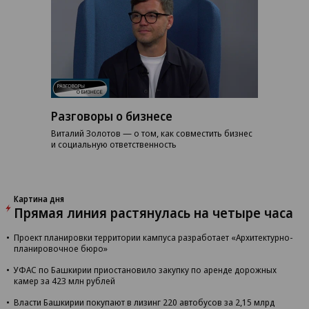
Разговоры о бизнесе
Виталий Золотов — о том, как совместить бизнес
и социальную ответственность
Картина дня
Прямая линия растянулась на четыре часа
Проект планировки территории кампуса разработает «Архитектурно-
планировочное бюро»
УФАС по Башкирии приостановило закупку по аренде дорожных
камер за 423 млн рублей
Власти Башкирии покупают в лизинг 220 автобусов за 2,15 млрд