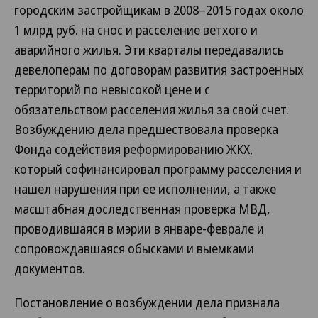
городским застройщикам в 2008–2015 годах около
1 млрд руб. на снос и расселение ветхого и
аварийного жилья. Эти кварталы передавались
девелоперам по договорам развития застроенных
территорий по невысокой цене и с
обязательством расселения жилья за свой счет.
Возбуждению дела предшествовала проверка
Фонда содействия реформированию ЖКХ,
который софинансировал программу расселения и
нашел нарушения при ее исполнении, а также
масштабная доследственная проверка МВД,
проводившаяся в мэрии в январе-феврале и
сопровождавшаяся обысками и выемками
документов.
Постановление о возбуждении дела признала