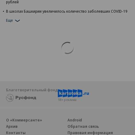
рублей
В школах Башкирии увеличилось количество заболевших COVID-19
Еще
Благотворительный фонд
18+ реклама
О «Коммерсанте»
Android
Архив
Обратная связь
Контакты
Правовая информация