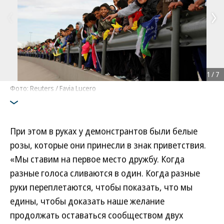
1
/
7
Фото: Reuters / Favia Lucero
При этом в руках у демонстрантов были белые
розы, которые они принесли в знак приветствия.
«Мы ставим на первое место дружбу. Когда
разные голоса сливаются в один. Когда разные
руки переплетаются, чтобы показать, что мы
едины, чтобы доказать наше желание
продолжать оставаться сообществом двух