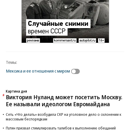
Темы:
Мексика и ее отношения с миром
Картина дня
Виктория Нуланд может посетить Москву.
Ее называли идеологом Евромайдана
Сеть «Что делать» возбудила СКР на уголовное дело о склонении к
массовым беспорядкам
Путин призвал стимулировать талибов к выполнению обещаний