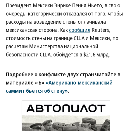
Президент Мексики Энрике Пенья Ньето, в свою
очередь, категорически отказался от того, чтобы
расходы на возведение стены оплачивала
мексиканская сторона. Как
сообщил
Reuters,
стоимость стены на границе США и Мексики, по
расчетам Министерства национальной
безопасности США, обойдется в $21,6 млрд.
Подробнее о конфликте двух стран читайте в
материале «Ъ»
«Американо-мексиканский
саммит бьется об стену»
.