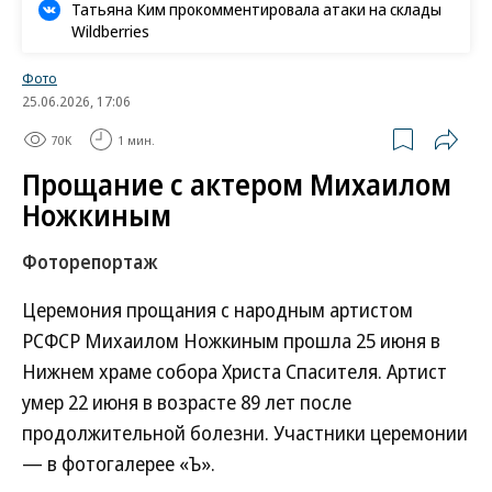
Татьяна Ким прокомментировала атаки на склады
Wildberries
Фото
25.06.2026, 17:06
70K
1 мин.
Прощание с актером Михаилом
Ножкиным
Фоторепортаж
Церемония прощания с народным артистом
РСФСР Михаилом Ножкиным прошла 25 июня в
Нижнем храме собора Христа Спасителя. Артист
умер 22 июня в возрасте 89 лет после
продолжительной болезни. Участники церемонии
— в фотогалерее «Ъ».