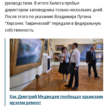
руководством. В итоге Халюта пробыл
директором заповедника только нескольких дней.
После этого по указанию Владимира Путина
"Херсонес Таврический" передали в федеральную
собственность.
Как Дмитрий Медведев пообещал крымским
музеям ремонт