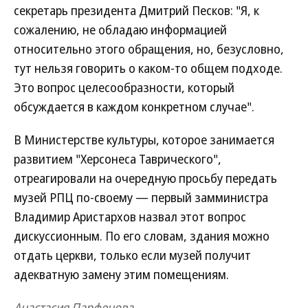
секретарь президента Дмитрий Песков: "Я, к
сожалению, не обладаю информацией
относительно этого обращения, но, безусловно,
тут нельзя говорить о каком-то общем подходе.
Это вопрос целесообразности, который
обсуждается в каждом конкретном случае".
В Министерстве культуры, которое занимается
развитием "Херсонеса Таврического",
отреагировали на очередную просьбу передать
музей РПЦ по-своему — первый замминистра
Владимир Аристархов назвал этот вопрос
дискуссионным. По его словам, здания можно
отдать церкви, только если музей получит
адекватную замену этим помещениям.
Анастасия Парфенова