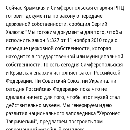
Сейчас Крымская и Симферопольская епархия РПЦ
готовит документы по закону о передаче
церковной собственности, сообщил Сергий
Халюта: "Мы готовим документы для того, чтобы
исполнить закон №327 от 11 ноября 2010 года о
передаче церковной собственности, которая
находится в государственной или муниципальной
собственности. То есть сегодня Симферопольская
и Крымская епархия исполняет закон Российской
Федерации. Ни Советский Союз, ни Украина, ни
сегодня Российская Федерация пока что не
сделали ничего для того, чтобы этот музей стал
действительно музеем. Мы генерируем идею
развития национального заповедника "Херсонес
Таврический", предлагаем построить там
современный музейный комплекс".