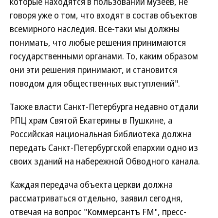
которые находятся в пользовании музеев, не
говоря уже о том, что входят в состав объектов
всемирного наследия. Все-таки мы должны
понимать, что любые решения принимаются
государственными органами. То, каким образом
они эти решения принимают, и становится
поводом для общественных выступлений".
Также власти Санкт-Петербурга недавно отдали
РПЦ храм Святой Екатерины в Пушкине, а
Российская национальная библиотека должна
передать Санкт-Петербургской епархии одно из
своих зданий на набережной Обводного канала.
Каждая передача объекта церкви должна
рассматриваться отдельно, заявил сегодня,
отвечая на вопрос "Коммерсантъ FM", пресс-