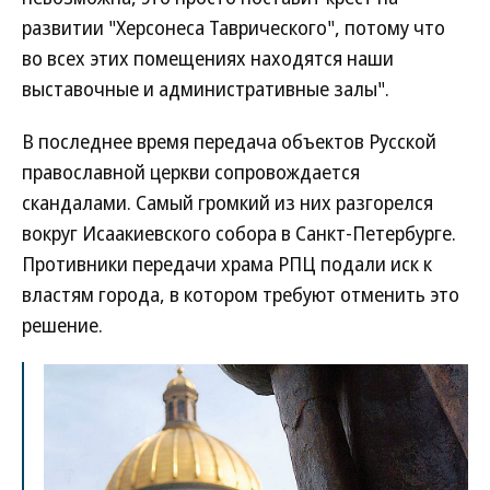
развитии "Херсонеса Таврического", потому что
во всех этих помещениях находятся наши
выставочные и административные залы".
В последнее время передача объектов Русской
православной церкви сопровождается
скандалами. Самый громкий из них разгорелся
вокруг Исаакиевского собора в Санкт-Петербурге.
Противники передачи храма РПЦ подали иск к
властям города, в котором требуют отменить это
решение.