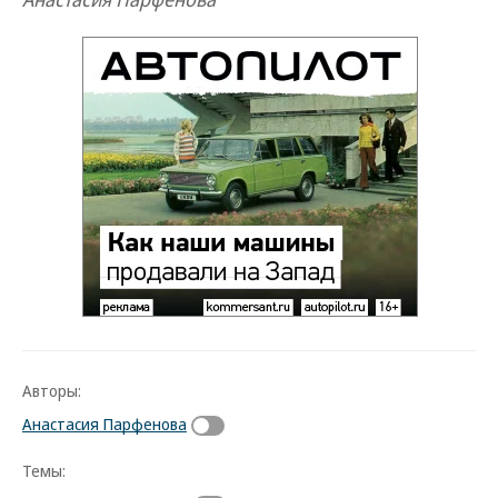
Авторы:
Анастасия Парфенова
Темы: