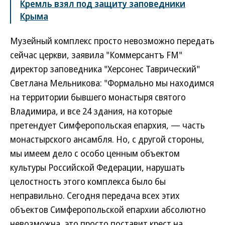
Кремль взял под защиту заповедники
Крыма
Музейный комплекс просто невозможно передать
сейчас церкви, заявила "Коммерсантъ FM"
директор заповедника "Херсонес Таврический"
Светлана Мельникова: "Формально мы находимся
на территории бывшего монастыря святого
Владимира, и все 24 здания, на которые
претендует Симферопольская епархия, — часть
монастырского ансамбля. Но, с другой стороны,
мы имеем дело с особо ценным объектом
культуры Российской Федерации, нарушать
целостность этого комплекса было бы
неправильно. Сегодня передача всех этих
объектов Симферопольской епархии абсолютно
невозможна, это просто поставит крест на