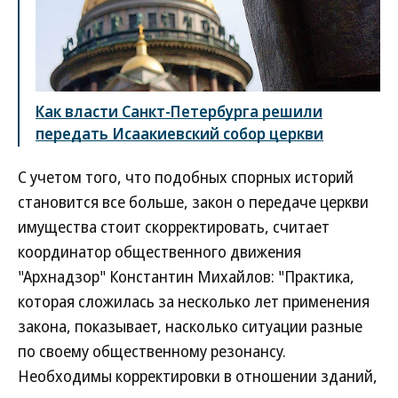
Как власти Санкт-Петербурга решили
передать Исаакиевский собор церкви
С учетом того, что подобных спорных историй
становится все больше, закон о передаче церкви
имущества стоит скорректировать, считает
координатор общественного движения
"Архнадзор" Константин Михайлов: "Практика,
которая сложилась за несколько лет применения
закона, показывает, насколько ситуации разные
по своему общественному резонансу.
Необходимы корректировки в отношении зданий,