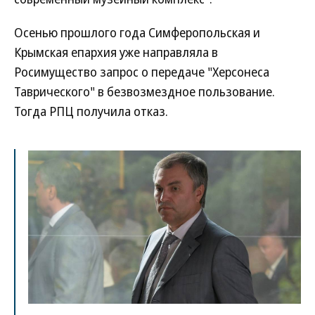
Осенью прошлого года Симферопольская и
Крымская епархия уже направляла в
Росимущество запрос о передаче "Херсонеса
Таврического" в безвозмездное пользование.
Тогда РПЦ получила отказ.