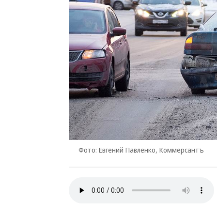
Фото: Евгений Павленко, Коммерсантъ