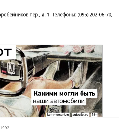
ейников пер., д. 1. Телефоны: (095) 202-06-70,
.1992