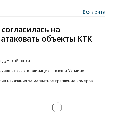
Вся лента
 согласилась на
 атаковать объекты КТК
 думской гонки
вечавшего за координацию помощи Украине
ив наказания за магнитное крепление номеров