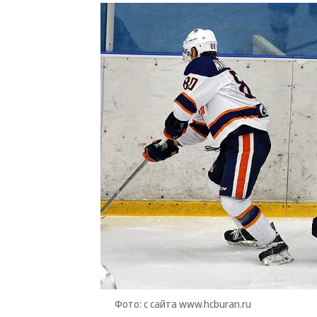
Фото: с сайта www.hcburan.ru