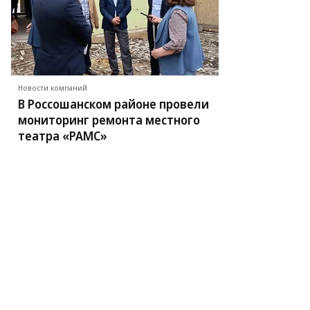
Новости компаний
В Россошанском районе провели
мониторинг ремонта местного
театра «РАМС»