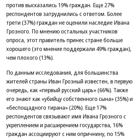
против высказались 19% граждан. Еще 27%
респондентов затруднились с ответом. Более
трети (37%) граждан не оценили наследие Ивана
Грозного. По мнению остальных участников
опроса, этот правитель принес стране больше
хорошего (это мнение поддержали 49% граждан),
чем плохого (13%).
По данным исследования, для большинства
жителей страны Иван Грозный известен, в первую
очередь, как «первый русский царь» (66%). Также
его знают как «убийцу собственного сына» (35%) и
«беспощадного тирана» (20%). Еще 17%
респондентов связывают имя Ивана Грозного с
укреплением и расширением государства, 16%
граждан ассоциируют с ним опричнину, по 15%