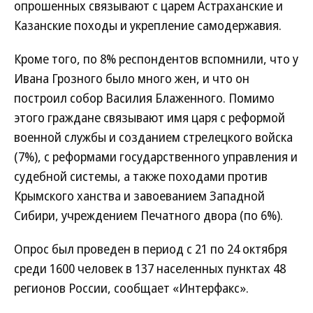
опрошенных связывают с царем Астраханские и
Казанские походы и укрепление самодержавия.
Кроме того, по 8% респондентов вспомнили, что у
Ивана Грозного было много жен, и что он
построил собор Василия Блаженного. Помимо
этого граждане связывают имя царя с реформой
военной службы и созданием стрелецкого войска
(7%), с реформами государственного управления и
судебной системы, а также походами против
Крымского ханства и завоеванием Западной
Сибири, учреждением Печатного двора (по 6%).
Опрос был проведен в период с 21 по 24 октября
среди 1600 человек в 137 населенных пунктах 48
регионов России, сообщает «Интерфакс».