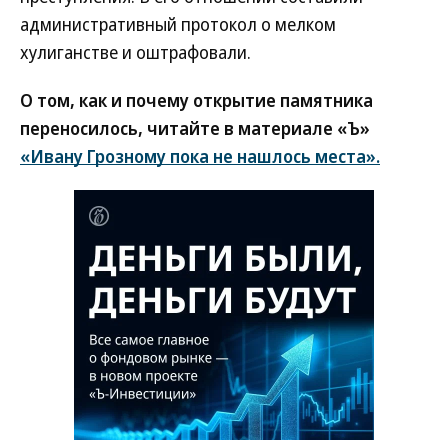
административный протокол о мелком
хулиганстве и оштрафовали.
О том, как и почему открытие памятника
переносилось, читайте в материале «Ъ»
«Ивану Грозному пока не нашлось места».