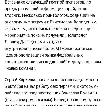
Встреча со следующей группой экспертов, по
предварительной информации, пройдет во
вторник. Несколько политологов, ходивших на
аналогичные встречи с Вячеславом Володиным,
сказали "Ъ", что приглашение на предстоящее
мероприятие пока не получили. Политолог
Леонид Давыдов считает, что
внутриполитический блок АП может заняться
"демонополизацией рынка федеральных
социологических исследований" и допуском к ним
"новых команд".
Сергей Кириенко после назначения на должность
5 октября начал работу с экспертами, с которыми
работал его предшественник Вячеслав Володин
(стал спикером Госдумы). Ранее, по словам одного