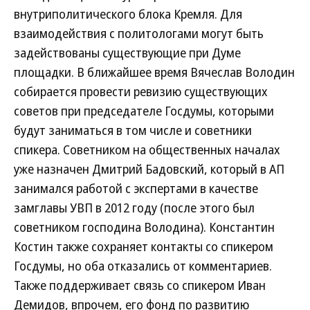
внутриполитического блока Кремля. Для
взаимодействия с политологами могут быть
задействованы существующие при Думе
площадки. В ближайшее время Вячеслав Володин
собирается провести ревизию существующих
советов при председателе Госдумы, которыми
будут заниматься в том числе и советники
спикера. Советником на общественных началах
уже назначен Дмитрий Бадовский, который в АП
занимался работой с экспертами в качестве
замглавы УВП в 2012 году (после этого был
советником господина Володина). Константин
Костин также сохраняет контакты со спикером
Госдумы, но оба отказались от комментариев.
Также поддерживает связь со спикером Иван
Демидов, впрочем, его фонд по развитию