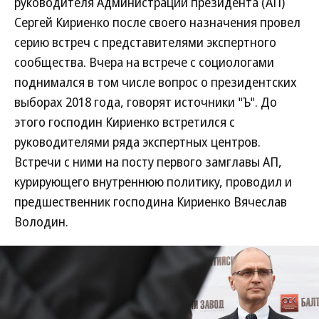
руководителя Администрации президента (АП)
Сергей Кириенко после своего назначения провел
серию встреч с представителями экспертного
сообщества. Вчера на встрече с социологами
поднимался в том числе вопрос о президентских
выборах 2018 года, говорят источники "Ъ". До
этого господин Кириенко встретился с
руководителями ряда экспертных центров.
Встречи с ними на посту первого замглавы АП,
курирующего внутреннюю политику, проводил и
предшественник господина Кириенко Вячеслав
Володин.