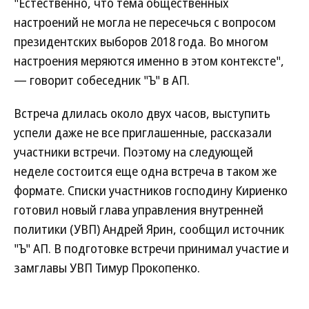
"Естественно, что тема общественных
настроений не могла не пересечься с вопросом
президентских выборов 2018 года. Во многом
настроения меряются именно в этом контексте",
— говорит собеседник "Ъ" в АП.
Встреча длилась около двух часов, выступить
успели даже не все приглашенные, рассказали
участники встречи. Поэтому на следующей
неделе состоится еще одна встреча в таком же
формате. Списки участников господину Кириенко
готовил новый глава управления внутренней
политики (УВП) Андрей Ярин, сообщил источник
"Ъ" АП. В подготовке встречи принимал участие и
замглавы УВП Тимур Прокопенко.