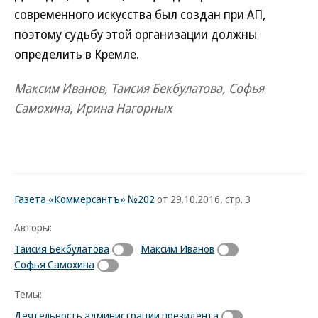
современного искусства был создан при АП,
поэтому судьбу этой организации должны
определить в Кремле.
Максим Иванов, Таисия Бекбулатова, Софья
Самохина, Ирина Нагорных