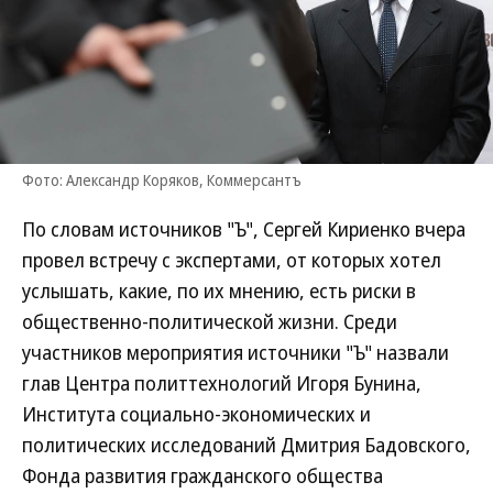
Фото: Александр Коряков, Коммерсантъ
По словам источников "Ъ", Сергей Кириенко вчера
провел встречу с экспертами, от которых хотел
услышать, какие, по их мнению, есть риски в
общественно-политической жизни. Среди
участников мероприятия источники "Ъ" назвали
глав Центра политтехнологий Игоря Бунина,
Института социально-экономических и
политических исследований Дмитрия Бадовского,
Фонда развития гражданского общества