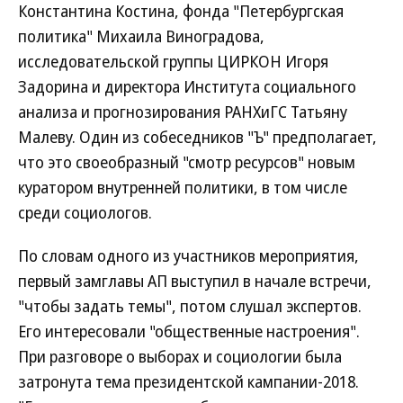
Константина Костина, фонда "Петербургская
политика" Михаила Виноградова,
исследовательской группы ЦИРКОН Игоря
Задорина и директора Института социального
анализа и прогнозирования РАНХиГС Татьяну
Малеву. Один из собеседников "Ъ" предполагает,
что это своеобразный "смотр ресурсов" новым
куратором внутренней политики, в том числе
среди социологов.
По словам одного из участников мероприятия,
первый замглавы АП выступил в начале встречи,
"чтобы задать темы", потом слушал экспертов.
Его интересовали "общественные настроения".
При разговоре о выборах и социологии была
затронута тема президентской кампании-2018.