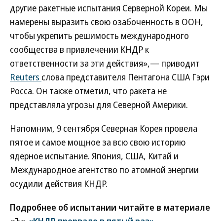
другие ракетные испытания Серверной Кореи. Мы
намерены выразить свою озабоченность в ООН,
чтобы укрепить решимость международного
сообщества в привлечении КНДР к
ответственности за эти действия»,— приводит
Reuters
слова представителя Пентагона США Гэри
Росса. Он также отметил, что ракета не
представляла угрозы для Северной Америки.
Напомним, 9 сентября Северная Корея провела
пятое и самое мощное за всю свою историю
ядерное испытание. Япония, США, Китай и
Международное агентство по атомной энергии
осудили действия КНДР.
Подробнее об испытании читайте в материале