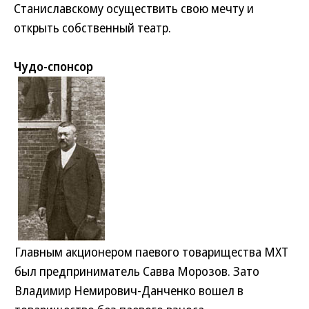
Станиславскому осуществить свою мечту и
открыть собственный театр.
Чудо-спонсор
Главным акционером паевого товарищества МХТ
был предприниматель Савва Морозов. Зато
Владимир Немирович-Данченко вошел в