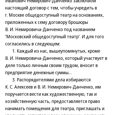
Иванович Немирович-Данченко заключили
настоящий договор с тем, чтобы учредить в
г. Москве общедоступный театр на основаниях,
приложенных к сему договору брошюры
В. И. Немировича-Данченко под названием
'Московский общедоступный театр'. И для того
согласились в следующем:
1. Каждый из нас, вышеупомянутых, кроме
В. И. Немировича-Данченко, который участвует в
деле только личным своим трудом, вносит в
предприятие денежные суммы...
3. Распорядителями дела избираются
К. С. Алексеев и В. И. Немирович-Данченко, им
поручается вести как художественную, так и
хозяйственную часть, предоставляется право
нанимать помещения для театра, приглашать и