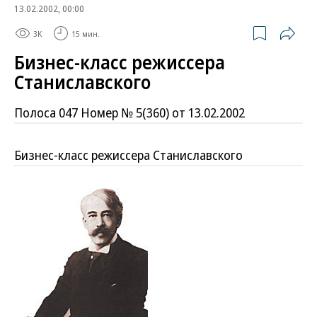
13.02.2002, 00:00
3K
15 мин.
Бизнес-класс режиссера
Станиславского
Полоса 047 Номер № 5(360) от 13.02.2002
Бизнес-класс режиссера Станиславского