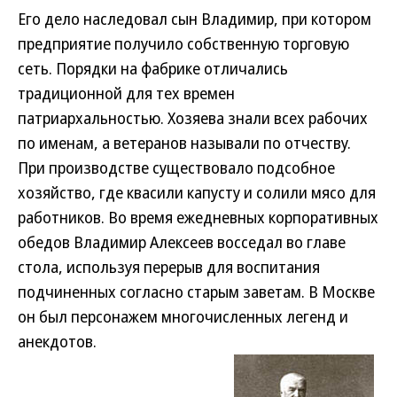
Его дело наследовал сын Владимир, при котором
предприятие получило собственную торговую
сеть. Порядки на фабрике отличались
традиционной для тех времен
патриархальностью. Хозяева знали всех рабочих
по именам, а ветеранов называли по отчеству.
При производстве существовало подсобное
хозяйство, где квасили капусту и солили мясо для
работников. Во время ежедневных корпоративных
обедов Владимир Алексеев восседал во главе
стола, используя перерыв для воспитания
подчиненных согласно старым заветам. В Москве
он был персонажем многочисленных легенд и
анекдотов.