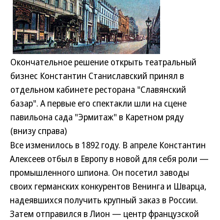
Окончательное решение открыть театральный
бизнес Константин Станиславский принял в
отдельном кабинете ресторана "Славянский
базар". А первые его спектакли шли на сцене
павильона сада "Эрмитаж" в Каретном ряду
(внизу справа)
Все изменилось в 1892 году. В апреле Константин
Алексеев отбыл в Европу в новой для себя роли —
промышленного шпиона. Он посетил заводы
своих германских конкурентов Венинга и Шварца,
надеявшихся получить крупный заказ в России.
Затем отправился в Лион — центр французской