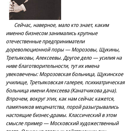
Сейчас, наверное, мало кто знает, каким
именно бизнесом занимались крупные
отечественные предприниматели
дореволюционной поры — Морозовы, Щукины,
Третьяковы, Алексеевы. Другое дело — усилия на
ниве благотворительности, тут их имена
увековечены: Морозовская больница, Щукинское
училище, Третьяковская галерея, психиатрическая
больница имени Алексеева (Канатчикова дача).
Впрочем, вокруг этих, как нам сейчас кажется,
памятников меценатства, порой разыгрывались
настоящие бизнес-драмы. Классический в этом
смысле пример — Московский художественный