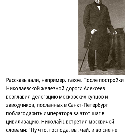
Рассказывали, например, такое. После постройки
Николаевской железной дороги Алексеев
возглавил делегацию московских купцов и
заводчиков, посланных в Санкт-Петербург
поблагодарить императора за этот шаг в
цивилизацию. Николай I встретил москвичей
словами: "Ну что, господа, вы, чай, и во сне не