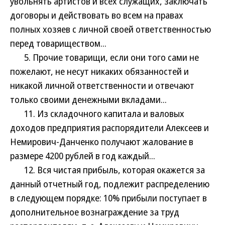
увольнять артистов и всех служащих, заключать
договоры и действовать во всем на правах
полных хозяев с личной своей ответственностью
перед товариществом...
5. Прочие товарищи, если они того сами не
пожелают, не несут никаких обязанностей и
никакой личной ответственности и отвечают
только своими денежными вкладами...
11. Из складочного капитала и валовых
доходов предприятия распорядители Алексеев и
Немирович-Данченко получают жалование в
размере 4200 рублей в год каждый...
12. Вся чистая прибыль, которая окажется за
данный отчетный год, подлежит распределению
в следующем порядке: 10% прибыли поступает в
дополнительное вознаграждение за труд