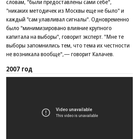
словам, "были предоставлены сами себе",
"никаких методичек из Москвы еще не было" и
каждый "сам улавливал сигналы". Одновременно
было "минимизировано влияние крупного
капитала на выборы", говорит эксперт. "Мне те
выборы запомнились тем, что тема их честности
не возникала вообще",— говорит Калачев.
2007 год