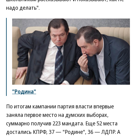
надо делать".
"Родина"
По итогам кампании партия власти впервые
заняла первое место на думских выборах,
суммарно получив 223 мандата. Еще 52 места
достались КПРФ, 37 — "Родине", 36 — ЛДПР. А