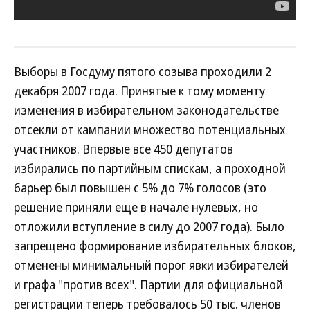
Выборы в Госдуму пятого созыва проходили 2
декабря 2007 года. Принятые к тому моменту
изменения в избирательном законодательстве
отсекли от кампании множество потенциальных
участников. Впервые все 450 депутатов
избирались по партийным спискам, а проходной
барьер был повышен с 5% до 7% голосов (это
решение приняли еще в начале нулевых, но
отложили вступление в силу до 2007 года). Было
запрещено формирование избирательных блоков,
отменены минимальный порог явки избирателей
и графа "против всех". Партии для официальной
регистрации теперь требовалось 50 тыс. членов