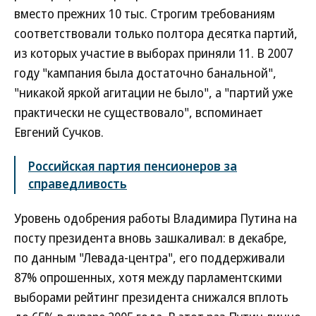
вместо прежних 10 тыс. Строгим требованиям
соответствовали только полтора десятка партий,
из которых участие в выборах приняли 11. В 2007
году "кампания была достаточно банальной",
"никакой яркой агитации не было", а "партий уже
практически не существовало", вспоминает
Евгений Сучков.
Российская партия пенсионеров за
справедливость
Уровень одобрения работы Владимира Путина на
посту президента вновь зашкаливал: в декабре,
по данным "Левада-центра", его поддерживали
87% опрошенных, хотя между парламентскими
выборами рейтинг президента снижался вплоть