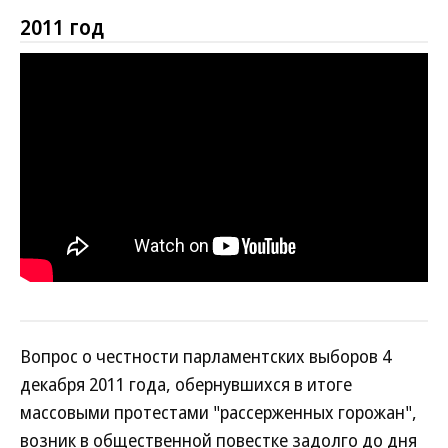
2011 год
Вопрос о честности парламентских выборов 4
декабря 2011 года, обернувшихся в итоге
массовыми протестами "рассерженных горожан",
возник в общественной повестке задолго до дня