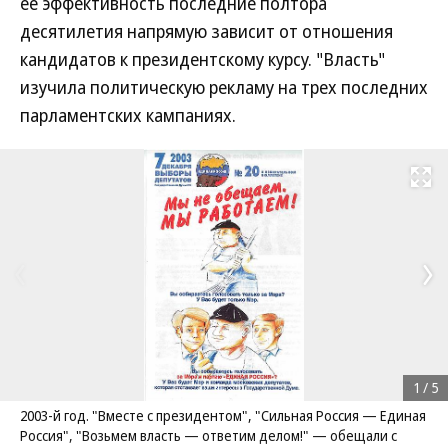
ее эффективность последние полтора
десятилетия напрямую зависит от отношения
кандидатов к президентскому курсу. "Власть"
изучила политическую рекламу на трех последних
парламентских кампаниях.
Развернуть на
1
/
5
2003-й год. "Вместе с президентом", "Сильная Россия — Единая
Россия", "Возьмем власть — ответим делом!" — обещали с