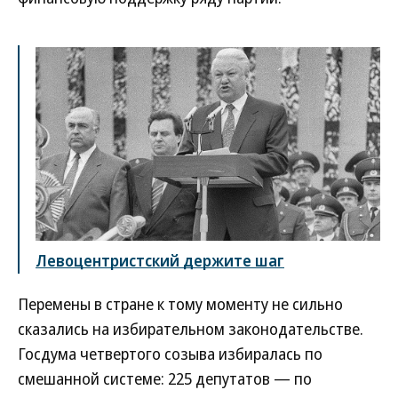
Левоцентристский держите шаг
Перемены в стране к тому моменту не сильно
сказались на избирательном законодательстве.
Госдума четвертого созыва избиралась по
смешанной системе: 225 депутатов — по