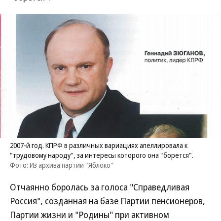
2007-й год. КПРФ в различных вариациях апеллировала к
"трудовому народу", за интересы которого она "борется".
Фото: Из архива партии "Яблоко"
Отчаянно боролась за голоса "Справедливая
Россия", созданная на базе Партии пенсионеров,
Партии жизни и "Родины" при активном