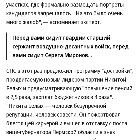
участках, где формально размещать портреты
кандидатов запрещалось. "На это было очень
много жалоб",— вспоминает эксперт.
Перед вами сидит гвардии старший
сержант воздушно-десантных войск, перед
вами сидит Серега Миронов...
СПС в этот раз предложил программу "достройки",
продвигаемую новым лидером партии Никитой
Белых и предусматривающую "повышение пенсий
в 2,5 раза, зарплат бюджетников в 4 раза".
"Никита Белых — человек безупречной
репутации, человек совести. Он пожертвовал
блестящей карьерой и вышел в отставку с поста
вице-губернатора Пермской области в знак