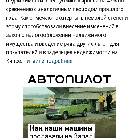
недвижимости в республике выросли на 42% по
сравнению с аналогичным периодом прошлого
года. Как отмечают эксперты, в немалой степени
этому способствовали внесение изменений в
закон о налогообложении недвижимого
имущества и введение ряда других льгот для
покупателей и владельцев недвижимости на
Кипре.
Читайте подробнее