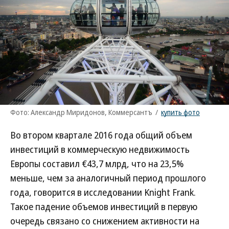
Фото: Александр Миридонов, Коммерсантъ
/
купить фото
Во втором квартале 2016 года общий объем
инвестиций в коммерческую недвижимость
Европы составил €43,7 млрд, что на 23,5%
меньше, чем за аналогичный период прошлого
года, говорится в исследовании Knight Frank.
Такое падение объемов инвестиций в первую
очередь связано со снижением активности на