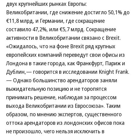
двух крупнейших рынках Европы:
Великобритании, где снижение достигло 50,1% до
€11,8 млрд, и Германии, где сокращение
составило 47,2%, или €5,7 млрд. Сокращение
активности в Великобритании связано с Brexit.
«Ожидалось, что на фоне Brexit ряд крупных
европейских компаний переведут свои офисы из
Лондона в такие города, как Франкфурт, Париж и
Дублин,— говорится в исследовании Knight Frank.
— Однако большинство арендаторов заняли
выжидательную позицию и не торопятся
принимать решение, наблюдая за процессом
выхода Великобритании из Евросоюза». Таким
образом, по мнению экспертов, существенного
оттока арендаторов из лондонских офисов пока
не произошло, чего нельзя исключить в