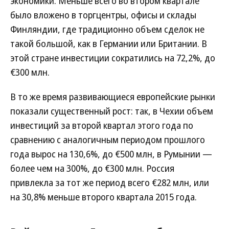
экономики. Меньше всего во втором квартале
было вложено в торгцентры, офисы и склады
Финляндии, где традиционно объем сделок не
такой большой, как в Германии или Британии. В
этой стране инвестиции сократились на 72,2%, до
€300 млн.
В то же время развивающиеся европейские рынки
показали существенный рост: так, в Чехии объем
инвестиций за второй квартал этого года по
сравнению с аналогичным периодом прошлого
года вырос на 130,6%, до €500 млн, в Румынии —
более чем на 300%, до €300 млн. Россия
привлекла за тот же период всего €282 млн, или
на 30,8% меньше второго квартала 2015 года.