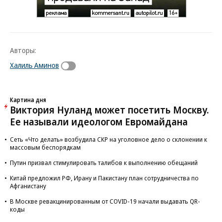
Авторы:
Халиль Аминов
Картина дня
Виктория Нуланд может посетить Москву.
Ее называли идеологом Евромайдана
Сеть «Что делать» возбудила СКР на уголовное дело о склонении к
массовым беспорядкам
Путин призвал стимулировать талибов к выполнению обещаний
Китай предложил РФ, Ирану и Пакистану план сотрудничества по
Афганистану
В Москве ревакцинированным от COVID-19 начали выдавать QR-
коды