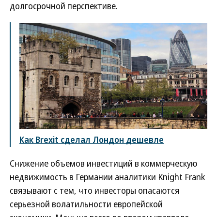
долгосрочной перспективе.
Как Brexit сделал Лондон дешевле
Снижение объемов инвестиций в коммерческую
недвижимость в Германии аналитики Knight Frank
связывают с тем, что инвесторы опасаются
серьезной волатильности европейской